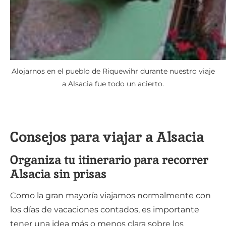
Alojarnos en el pueblo de Riquewihr durante nuestro viaje
a Alsacia fue todo un acierto.
Consejos para viajar a Alsacia
Organiza tu itinerario para recorrer
Alsacia sin prisas
Como la gran mayoría viajamos normalmente con
los días de vacaciones contados, es importante
tener una idea más o menos clara sobre los