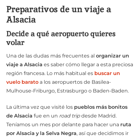
Preparativos de un viaje a
Alsacia
Decide a qué aeropuerto quieres
volar
Una de las dudas más frecuentes al
organizar un
viaje a Alsacia
es saber cómo llegar a esta preciosa
región francesa. Lo más habitual es
buscar un
vuelo barato
a los aeropuertos de Basilea-
Mulhouse-Friburgo, Estrasburgo o Baden-Baden.
La última vez que visité los
pueblos más bonitos
de Alsacia
fue en un
road trip
desde Madrid.
Teníamos un mes por delante para hacer una
ruta
por Alsacia y la Selva Negra
, así que decidimos ir