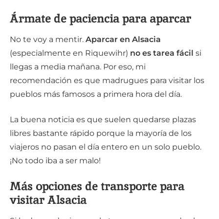
Ármate de paciencia para aparcar
No te voy a mentir.
Aparcar en Alsacia
(especialmente en Riquewihr)
no es tarea fácil
si
llegas a media mañana. Por eso, mi
recomendación es que madrugues para visitar los
pueblos más famosos a primera hora del día.
La buena noticia es que suelen quedarse plazas
libres bastante rápido porque la mayoría de los
viajeros no pasan el día entero en un solo pueblo.
¡No todo iba a ser malo!
Más opciones de transporte para
visitar Alsacia