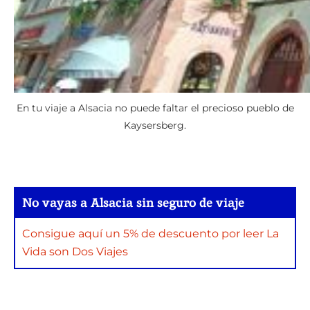
En tu viaje a Alsacia no puede faltar el precioso pueblo de
Kaysersberg.
No vayas a Alsacia sin seguro de viaje
Consigue aquí un 5% de descuento por leer La
Vida son Dos Viajes