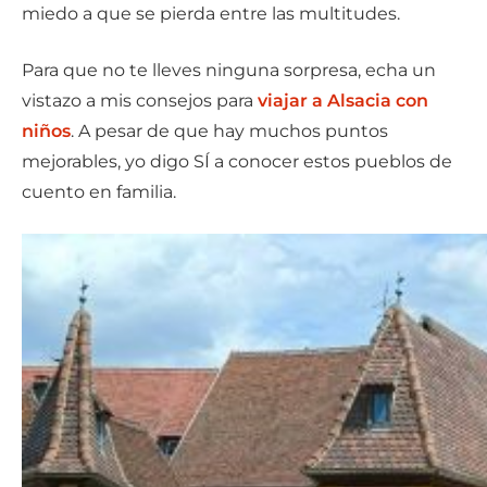
miedo a que se pierda entre las multitudes.
Para que no te lleves ninguna sorpresa, echa un
vistazo a mis consejos para
viajar a Alsacia con
niños
. A pesar de que hay muchos puntos
mejorables, yo digo SÍ a conocer estos pueblos de
cuento en familia.