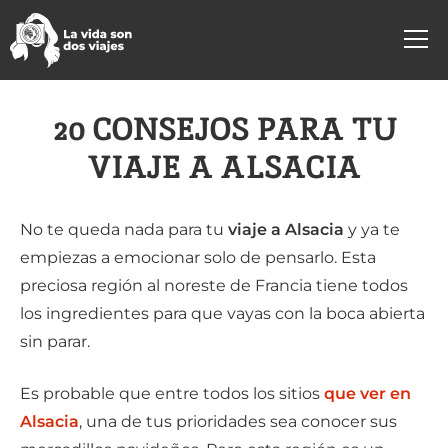
20 CONSEJOS PARA TU
VIAJE A ALSACIA
No te queda nada para tu
viaje a Alsacia
y ya te
empiezas a emocionar solo de pensarlo. Esta
preciosa región al noreste de Francia tiene todos
los ingredientes para que vayas con la boca abierta
sin parar.
Es probable que entre todos los sitios
que ver en
Alsacia
, una de tus prioridades sea conocer sus