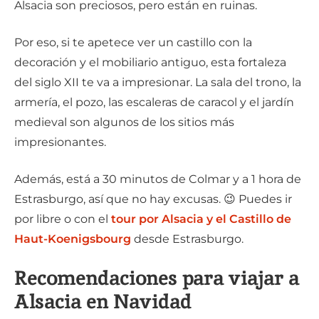
Alsacia son preciosos, pero están en ruinas.
Por eso, si te apetece ver un castillo con la
decoración y el mobiliario antiguo, esta fortaleza
del siglo XII te va a impresionar. La sala del trono, la
armería, el pozo, las escaleras de caracol y el jardín
medieval son algunos de los sitios más
impresionantes.
Además, está a 30 minutos de Colmar y a 1 hora de
Estrasburgo, así que no hay excusas. 😉 Puedes ir
por libre o con el
tour por Alsacia y el Castillo de
Haut-Koenigsbourg
desde Estrasburgo.
Recomendaciones para viajar a
Alsacia en Navidad