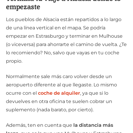
empezaste
Los pueblos de Alsacia están repartidos a lo largo
de una línea vertical en el mapa. Se podría
empezar en Estrasburgo y terminar en Mulhouse
(o viceversa) para ahorrarte el camino de vuelta. ¿Te
lo recomiendo? No, salvo que vayas en tu coche
propio.
Normalmente sale más caro volver desde un
aeropuerto diferente al que llegaste. Lo mismo
ocurre con el
coche de alquiler
, ya que si lo
devuelves en otra oficina te suelen cobrar un
suplemento (nada barato, por cierto).
Además, ten en cuenta que
la distancia más