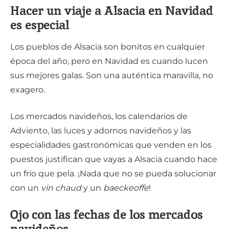
Hacer un viaje a Alsacia en Navidad
es especial
Los pueblos de Alsacia son bonitos en cualquier
época del año, pero en Navidad es cuando lucen
sus mejores galas. Son una auténtica maravilla, no
exagero.
Los mercados navideños, los calendarios de
Adviento, las luces y adornos navideños y las
especialidades gastronómicas que venden en los
puestos justifican que vayas a Alsacia cuando hace
un frío que pela. ¡Nada que no se pueda solucionar
con un
vin chaud
y un
baeckeoffe
!
Ojo con las fechas de los mercados
navideños