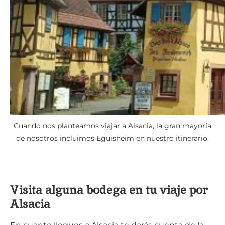
Cuando nos planteamos viajar a Alsacia, la gran mayoría
de nosotros incluimos Eguisheim en nuestro itinerario.
Visita alguna bodega en tu viaje por
Alsacia