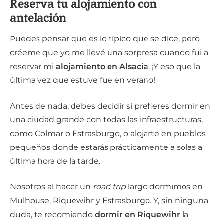
Reserva tu alojamiento con
antelación
Puedes pensar que es lo típico que se dice, pero
créeme que yo me llevé una sorpresa cuando fui a
reservar mi
alojamiento en Alsacia
. ¡Y eso que la
última vez que estuve fue en verano!
Antes de nada, debes decidir si prefieres dormir en
una ciudad grande con todas las infraestructuras,
como Colmar o Estrasburgo, o alojarte en pueblos
pequeños donde estarás prácticamente a solas a
última hora de la tarde.
Nosotros al hacer un
road trip
largo dormimos en
Mulhouse, Riquewihr y Estrasburgo. Y, sin ninguna
duda, te recomiendo
dormir en Riquewihr
la