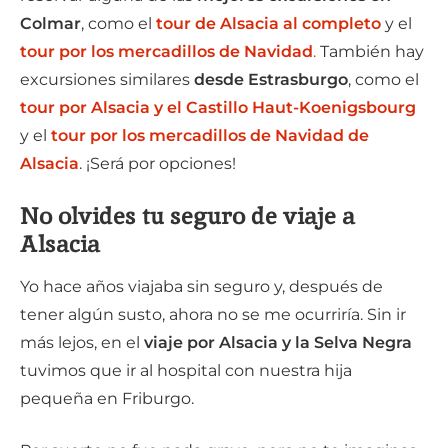
Colmar
, como el
tour de Alsacia al completo
y el
tour por los mercadillos de Navidad
.
También hay
excursiones similares
desde Estrasburgo
, como el
tour por Alsacia y el Castillo Haut-Koenigsbourg
y el
tour por los mercadillos de Navidad de
Alsacia
. ¡Será por opciones!
No olvides tu seguro de viaje a
Alsacia
Yo hace años viajaba sin seguro y, después de
tener algún susto, ahora no se me ocurriría. Sin ir
más lejos, en el
viaje por Alsacia y la Selva Negra
tuvimos que ir al hospital con nuestra hija
pequeña en Friburgo.