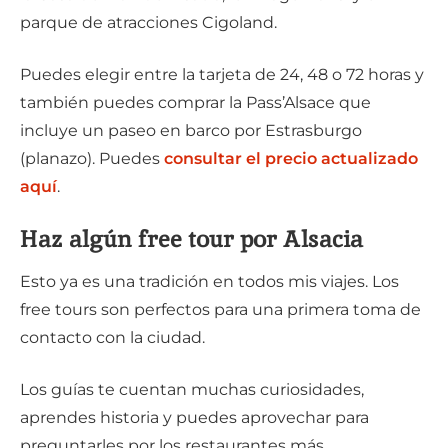
parque de atracciones Cigoland.
Puedes elegir entre la tarjeta de 24, 48 o 72 horas y
también puedes comprar la Pass’Alsace que
incluye un paseo en barco por Estrasburgo
(planazo). Puedes
consultar el precio actualizado
aquí
.
Haz algún free tour por Alsacia
Esto ya es una tradición en todos mis viajes. Los
free tours son perfectos para una primera toma de
contacto con la ciudad.
Los guías te cuentan muchas curiosidades,
aprendes historia y puedes aprovechar para
preguntarles por los restaurantes más