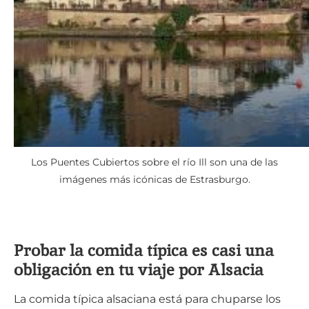
Los Puentes Cubiertos sobre el río Ill son una de las
imágenes más icónicas de Estrasburgo.
Probar la comida típica es casi una
obligación en tu viaje por Alsacia
La comida típica alsaciana está para chuparse los