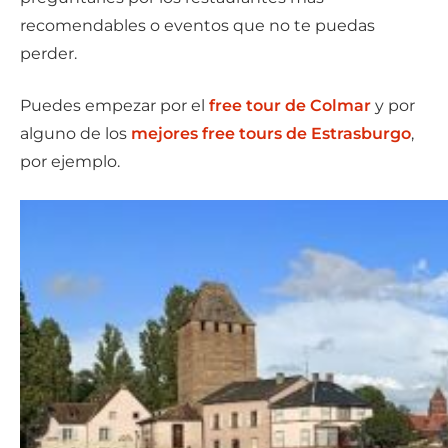
recomendables o eventos que no te puedas
perder.
Puedes empezar por el
free tour de Colmar
y por
alguno de los
mejores free tours de Estrasburgo
,
por ejemplo.