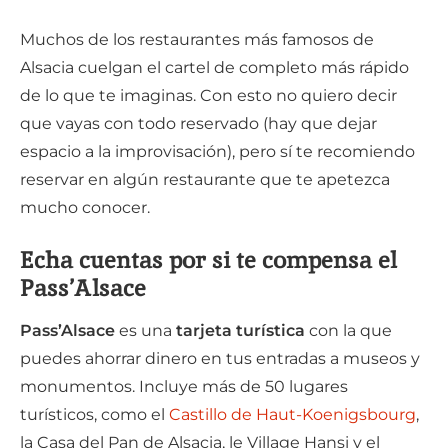
Muchos de los restaurantes más famosos de
Alsacia cuelgan el cartel de completo más rápido
de lo que te imaginas. Con esto no quiero decir
que vayas con todo reservado (hay que dejar
espacio a la improvisación), pero sí te recomiendo
reservar en algún restaurante que te apetezca
mucho conocer.
Echa cuentas por si te compensa el
Pass’Alsace
Pass’Alsace
es una
tarjeta turística
con la que
puedes ahorrar dinero en tus entradas a museos y
monumentos. Incluye más de 50 lugares
turísticos, como el
Castillo de Haut-Koenigsbourg
,
la Casa del Pan de Alsacia, le Village Hansi y el