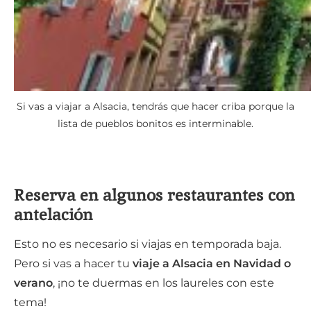
Si vas a viajar a Alsacia, tendrás que hacer criba porque la
lista de pueblos bonitos es interminable.
Reserva en algunos restaurantes con
antelación
Esto no es necesario si viajas en temporada baja.
Pero si vas a hacer tu
viaje a Alsacia en Navidad
o
verano
, ¡no te duermas en los laureles con este
tema!