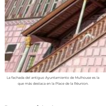
La fachada del antiguo Ayuntamiento de Mulhouse es la
que más destaca en la Place de la Réunion.