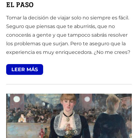
EL PASO
Tomar la decisión de viajar solo no siempre es fácil.
Seguro que piensas que te aburrirás, que no
conocerás a gente y que tampoco sabrás resolver
los problemas que surjan. Pero te aseguro que la
experiencia es muy enriquecedora. ¿No me crees?
LEER MÁS