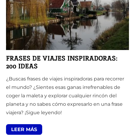
FRASES DE VIAJES INSPIRADORAS:
200 IDEAS
¿Buscas frases de viajes inspiradoras para recorrer
el mundo? ¿Sientes esas ganas irrefrenables de
coger la maleta y explorar cualquier rincón del
planeta y no sabes cómo expresarlo en una frase
viajera? ¡Sigue leyendo!
LEER MÁS