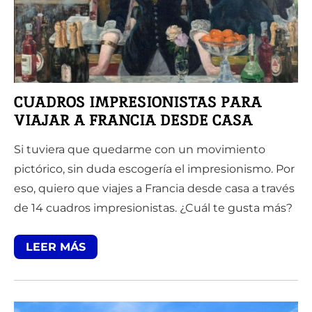
CUADROS IMPRESIONISTAS PARA
VIAJAR A FRANCIA DESDE CASA
Si tuviera que quedarme con un movimiento
pictórico, sin duda escogería el impresionismo. Por
eso, quiero que viajes a Francia desde casa a través
de 14 cuadros impresionistas. ¿Cuál te gusta más?
LEER MÁS