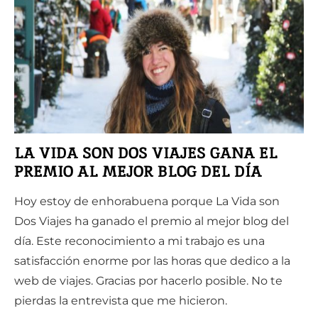
LA VIDA SON DOS VIAJES GANA EL
PREMIO AL MEJOR BLOG DEL DÍA
Hoy estoy de enhorabuena porque La Vida son
Dos Viajes ha ganado el premio al mejor blog del
día. Este reconocimiento a mi trabajo es una
satisfacción enorme por las horas que dedico a la
web de viajes. Gracias por hacerlo posible. No te
pierdas la entrevista que me hicieron.