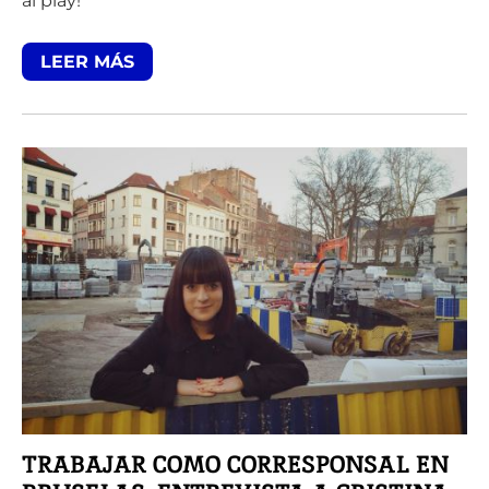
al play!
LEER MÁS
TRABAJAR COMO CORRESPONSAL EN