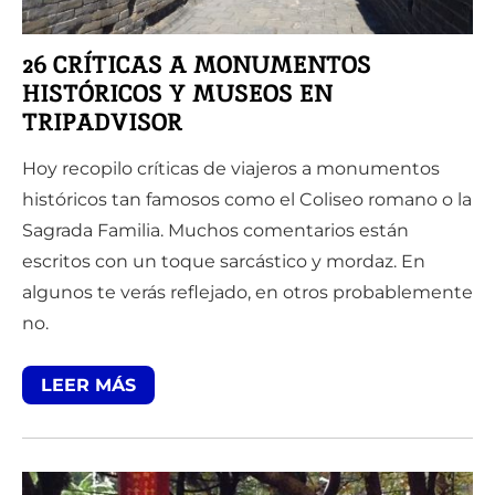
26 CRÍTICAS A MONUMENTOS
HISTÓRICOS Y MUSEOS EN
TRIPADVISOR
Hoy recopilo críticas de viajeros a monumentos
históricos tan famosos como el Coliseo romano o la
Sagrada Familia. Muchos comentarios están
escritos con un toque sarcástico y mordaz. En
algunos te verás reflejado, en otros probablemente
no.
LEER MÁS