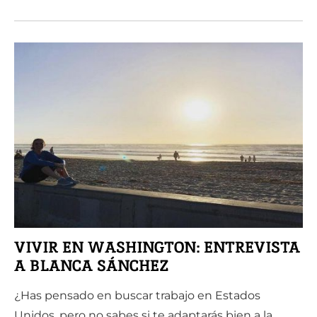
VIVIR EN WASHINGTON: ENTREVISTA
A BLANCA SÁNCHEZ
¿Has pensado en buscar trabajo en Estados
Unidos, pero no sabes si te adaptarás bien a la