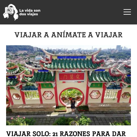
VIAJAR A ANÍMATE A VIAJAR
VIAJAR SOLO: 21 RAZONES PARA DAR