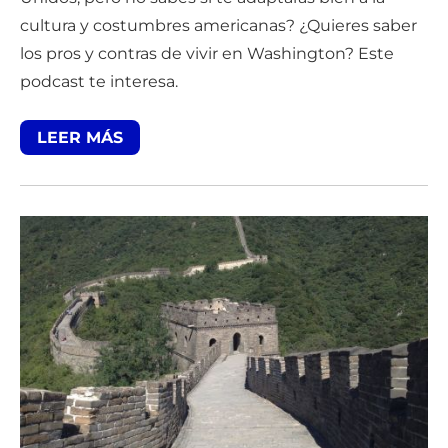
cultura y costumbres americanas? ¿Quieres saber
los pros y contras de vivir en Washington? Este
podcast te interesa.
LEER MÁS