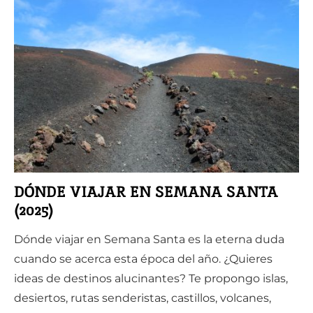
DÓNDE VIAJAR EN SEMANA SANTA
(2025)
Dónde viajar en Semana Santa es la eterna duda
cuando se acerca esta época del año. ¿Quieres
ideas de destinos alucinantes? Te propongo islas,
desiertos, rutas senderistas, castillos, volcanes,