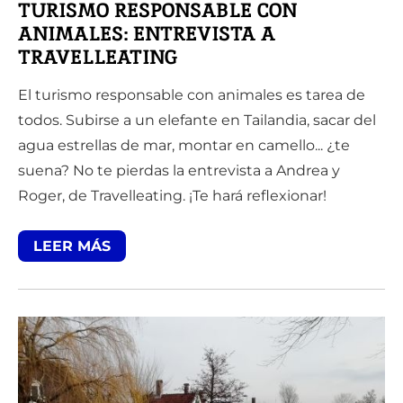
TURISMO RESPONSABLE CON
ANIMALES: ENTREVISTA A
TRAVELLEATING
El turismo responsable con animales es tarea de
todos. Subirse a un elefante en Tailandia, sacar del
agua estrellas de mar, montar en camello... ¿te
suena? No te pierdas la entrevista a Andrea y
Roger, de Travelleating. ¡Te hará reflexionar!
LEER MÁS