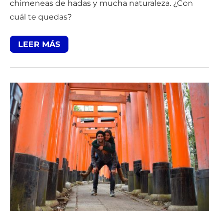
chimeneas de hadas y mucha naturaleza. ¿Con
cuál te quedas?
LEER MÁS