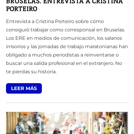
BRUSELAS. ENTREVISTA A CRISTINA
PORTEIRO
Entrevista a Cristina Porteiro sobre cómo
consiguió trabajar como corresponsal en Bruselas.
Los ERE en medios de comunicación, los salarios
irrisorios y las jornadas de trabajo maratonianas han
obligado a muchos periodistas a reinventarse o
buscar una salida profesional en el extranjero. No
te pierdas su historia.
LEER MÁS