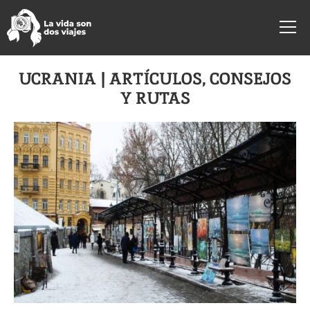
UCRANIA | ARTÍCULOS, CONSEJOS
Y RUTAS