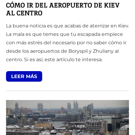
CÓMO IR DEL AEROPUERTO DE KIEV
AL CENTRO
La buena noticia es que acabas de aterrizar en Kiev.
La mala es que temes que tu escapada empiece
con más estrés del necesario por no saber cómo ir
desde los aeropuertos de Boryspil y Zhuliany al
centro. Si es así, este artículo te interesa.
LEER MÁS