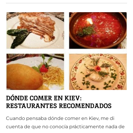
DÓNDE COMER EN KIEV:
RESTAURANTES RECOMENDADOS
Cuando pensaba dónde comer en Kiev, me di
cuenta de que no conocía prácticamente nada de