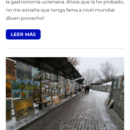
la gastronomía ucraniana. Ahora que la he probado,
no me extraña que tenga fama a nivel mundial.
¡Buen provecho!
LEER MÁS