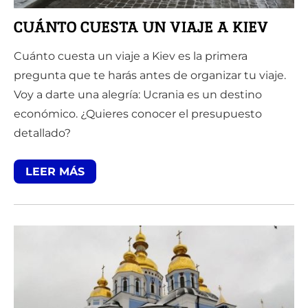
CUÁNTO CUESTA UN VIAJE A KIEV
Cuánto cuesta un viaje a Kiev es la primera
pregunta que te harás antes de organizar tu viaje.
Voy a darte una alegría: Ucrania es un destino
económico. ¿Quieres conocer el presupuesto
detallado?
LEER MÁS