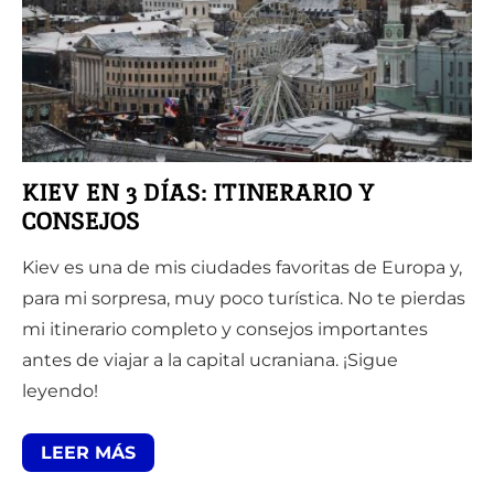
KIEV EN 3 DÍAS: ITINERARIO Y
CONSEJOS
Kiev es una de mis ciudades favoritas de Europa y,
para mi sorpresa, muy poco turística. No te pierdas
mi itinerario completo y consejos importantes
antes de viajar a la capital ucraniana. ¡Sigue
leyendo!
LEER MÁS