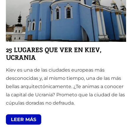
25 LUGARES QUE VER EN KIEV,
UCRANIA
Kiev es una de las ciudades europeas más
desconocidas y, al mismo tiempo, una de las más
bellas arquitectónicamente. ¿Te animas a conocer
la capital de Ucrania? Prometo que la ciudad de las
cúpulas doradas no defrauda.
LEER MÁS