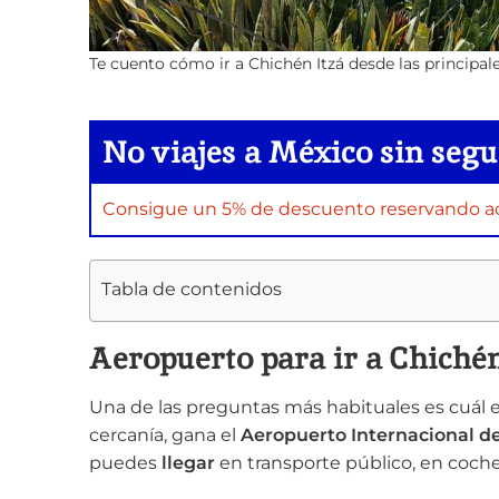
Te cuento cómo ir a Chichén Itzá desde las principal
No viajes a México sin segu
Consigue un 5% de descuento reservando aqu
Tabla de contenidos
Aeropuerto para ir a Chichén
Una de las preguntas más habituales es cuál e
cercanía, gana el
Aeropuerto Internacional d
puedes
llegar
en transporte público, en coche 