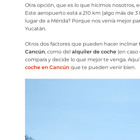
Otra opción, que es lo que hicimos nosotros, 
Este aeropuerto está a 210 km (algo más de 3
lugar de a Mérida? Porque nos venía mejor para
Yucatán.
Otros dos factores que pueden hacer inclinar 
Cancún
, como del
alquiler de coche
(en caso 
compara y decide lo que mejor te venga. Aquí
coche en Cancún
que te pueden venir bien.