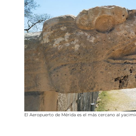
El Aeropuerto de Mérida es el más cercano al yacim