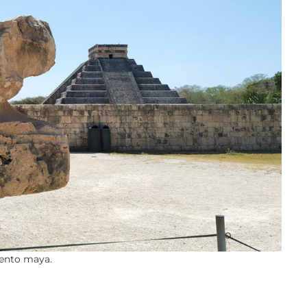
iento maya.