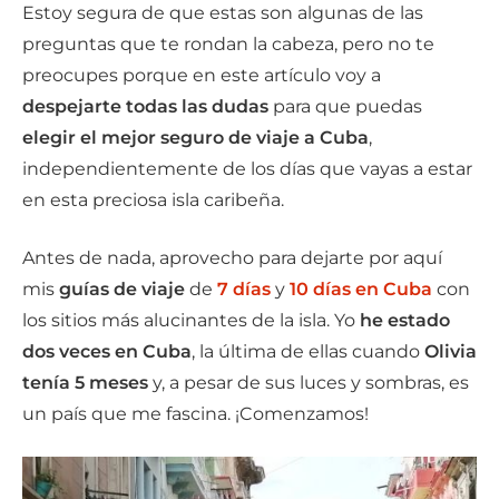
Estoy segura de que estas son algunas de las
preguntas que te rondan la cabeza, pero no te
preocupes porque en este artículo voy a
despejarte todas las dudas
para que puedas
elegir el mejor seguro de viaje a Cuba
,
independientemente de los días que vayas a estar
en esta preciosa isla caribeña.
Antes de nada, aprovecho para dejarte por aquí
mis
guías de viaje
de
7 días
y
10 días en Cuba
con
los sitios más alucinantes de la isla. Yo
he estado
dos veces en Cuba
, la última de ellas cuando
Olivia
tenía 5 meses
y, a pesar de sus luces y sombras, es
un país que me fascina. ¡Comenzamos!