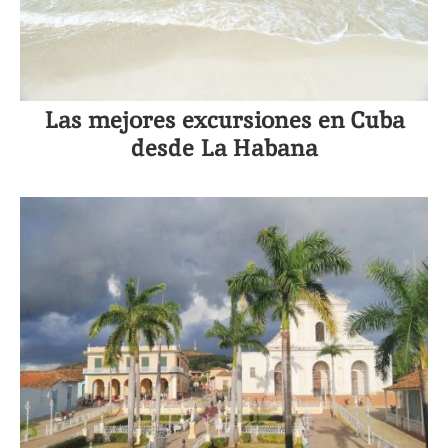
Las mejores excursiones en Cuba
desde La Habana