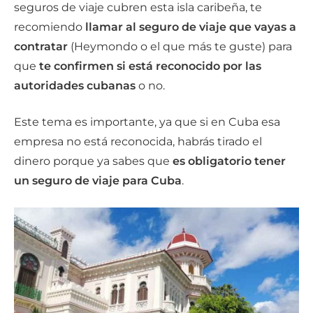
seguros de viaje cubren esta isla caribeña, te
recomiendo
llamar al seguro de viaje que vayas a
contratar
(Heymondo o el que más te guste) para
que
te confirmen si está reconocido por las
autoridades
cubanas
o no.
Este tema es importante, ya que si en Cuba esa
empresa no está reconocida, habrás tirado el
dinero porque ya sabes que
es obligatorio tener
un seguro de viaje para Cuba
.