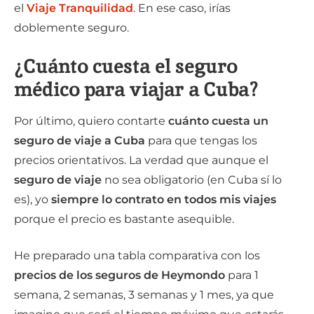
el
Viaje Tranquilidad
. En ese caso, irías
doblemente seguro.
¿Cuánto cuesta el seguro
médico para viajar a Cuba?
Por último, quiero contarte
cuánto cuesta un
seguro de viaje a Cuba
para que tengas los
precios orientativos. La verdad que aunque el
seguro de viaje
no sea obligatorio (en Cuba sí lo
es), yo
siempre lo contrato en todos mis viajes
porque el precio es bastante asequible.
He preparado una tabla comparativa con los
precios de los seguros de Heymondo
para 1
semana, 2 semanas, 3 semanas y 1 mes, ya que