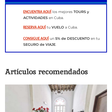
los mejores
TOURS y
ENCUENTRA AQUÍ
ACTIVIDADES
en Cuba.
tu
VUELO
a Cuba.
RESERVA AQUÍ
un
5% de DESCUENTO
en tu
CONSIGUE AQUÍ
SEGURO de VIAJE
.
Artículos recomendados