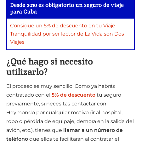
Desde 2010 es obligatorio un seguro de viaje
para Cuba
Consigue un 5% de descuento en tu Viaje
Tranquilidad por ser lector de La Vida son Dos
Viajes
¿Qué hago si necesito
utilizarlo?
El proceso es muy sencillo. Como ya habrás
contratado con el
5% de descuento
tu seguro
previamente, si necesitas contactar con
Heymondo por cualquier motivo (ir al hospital,
robo o pérdida de equipaje, demora en la salida del
avión, etc.), tienes que
llamar a un número de
teléfono
que ellos te facilitarán al contratar el