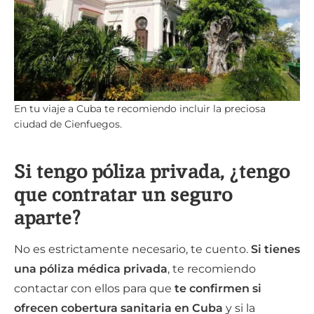
En tu viaje a Cuba te recomiendo incluir la preciosa
ciudad de Cienfuegos.
Si tengo póliza privada, ¿tengo
que contratar un seguro
aparte?
No es estrictamente necesario, te cuento.
Si tienes
una póliza médica privada
, te recomiendo
contactar con ellos para que
te confirmen si
ofrecen cobertura sanitaria en Cuba
y si la