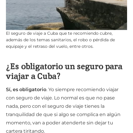
El seguro de viaje a Cuba que te recomiendo cubre,
además de los temas sanitarios, el robo o pérdida de
equipaje y el retraso del vuelo, entre otros.
¿Es obligatorio un seguro para
viajar a Cuba?
Sí, es obligatorio
. Yo siempre recomiendo viajar
con seguro de viaje. Lo normal es que no pase
nada, pero con el seguro de viaje tienes la
tranquilidad de que si algo se complica en algún
momento, van a poder atenderte sin dejar tu
cartera tiritando.