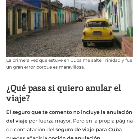
La primera vez que estuve en Cuba me salté Trinidad y fue
un gran error porque es maravillosa.
¿Qué pasa si quiero anular el
viaje?
El seguro que te comento no incluye la anulación
del viaje
por fuerza mayor. Pero en la propia página
de contratación del
seguro de viaje para Cuba
puedes añadir la
opción de anulación
.