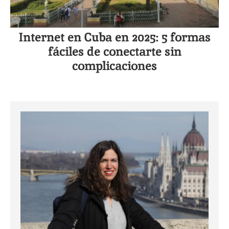
Internet en Cuba en 2025: 5 formas
fáciles de conectarte sin
complicaciones