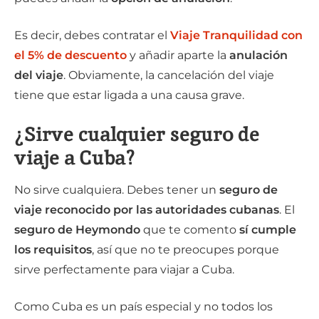
Es decir, debes contratar el
Viaje Tranquilidad con
el 5% de descuento
y añadir aparte la
anulación
del viaje
. Obviamente, la cancelación del viaje
tiene que estar ligada a una causa grave.
¿Sirve cualquier seguro de
viaje a Cuba?
No sirve cualquiera. Debes tener un
seguro de
viaje reconocido por las autoridades cubanas
. El
seguro de Heymondo
que te comento
sí cumple
los requisitos
, así que no te preocupes porque
sirve perfectamente para viajar a Cuba.
Como Cuba es un país especial y no todos los