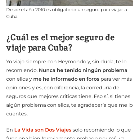
Desde el año 2010 es obligatorio un seguro para viajar a
Cuba.
¿Cuál es el mejor seguro de
viaje para Cuba?
Yo viajo siempre con Heymondo y, sin duda, te lo
recomiendo.
Nunca he tenido ningún problema
con ellos y
me he informado en foros
para ver más
opiniones y es, con diferencia, la correduría de
seguros que mejores críticas tiene. Eso sí, si tienes
algún problema con ellos, te agradecería que me lo
cuentes.
En
La Vida son Dos Viajes
solo recomiendo lo que
funciona bien (previamente probado por mí), ya