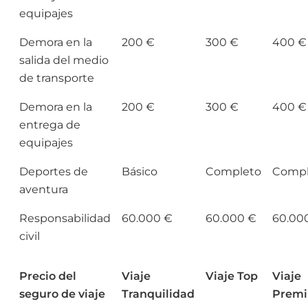
equipajes
Demora en la
200 €
300 €
400 €
salida del medio
de transporte
Demora en la
200 €
300 €
400 €
entrega de
equipajes
Deportes de
Básico
Completo
Compl
aventura
Responsabilidad
60.000 €
60.000 €
60.00
civil
Precio del
Viaje
Viaje Top
Viaje
seguro de viaje
Tranquilidad
Prem