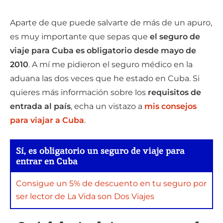
Aparte de que puede salvarte de más de un apuro,
es muy importante que sepas que
el seguro de
viaje para Cuba es obligatorio desde mayo de
2010
. A mí me pidieron el seguro médico en la
aduana las dos veces que he estado en Cuba. Si
quieres más información sobre los
requisitos de
entrada al país
, echa un vistazo a
mis consejos
para viajar a Cuba
.
Sí, es obligatorio un seguro de viaje para
entrar en Cuba
Consigue un 5% de descuento en tu seguro por
ser lector de La Vida son Dos Viajes