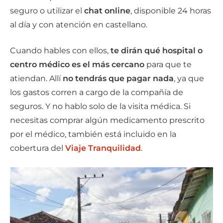
seguro o utilizar el
chat online
, disponible 24 horas
al día y con atención en castellano.
Cuando hables con ellos,
te dirán qué hospital o
centro médico es el más cercano
para que te
atiendan. Allí
no tendrás que pagar nada
, ya que
los gastos corren a cargo de la compañía de
seguros. Y no hablo solo de la visita médica. Si
necesitas comprar algún medicamento prescrito
por el médico, también está incluido en la
cobertura del
Viaje Tranquilidad
.