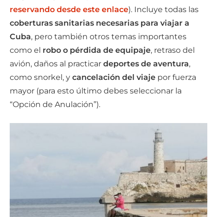
reservando desde este enlace
). Incluye todas las
coberturas sanitarias necesarias para viajar a
Cuba
, pero también otros temas importantes
como el
robo o pérdida de equipaje
, retraso del
avión, daños al practicar
deportes de aventura
,
como snorkel, y
cancelación del viaje
por fuerza
mayor (para esto último debes seleccionar la
“Opción de Anulación”).