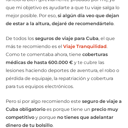
que mi objetivo es ayudarte a que tu viaje salga lo
mejor posible. Por eso,
si algún día veo que dejan
de estar a la altura, dejaré de recomendártelo
.
De todos los
seguros de viaje para Cuba
, el que
más te recomiendo es el
Viaje Tranquilidad
.
Como te comentaba ahora, tiene
coberturas
médicas de hasta 600.000 €
y te cubre las
lesiones haciendo deportes de aventura, el robo o
pérdida de equipaje, la repatriación y cobertura
para tus equipos electrónicos.
Pero si por algo recomiendo este
seguro de viaje a
Cuba obligatorio
es porque tiene un
precio muy
competitivo
y porque
no tienes que adelantar
dinero de tu bolsillo
.