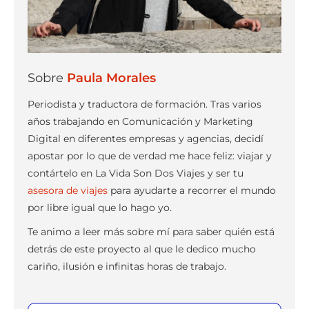
Sobre
Paula Morales
Periodista y traductora de formación. Tras varios
años trabajando en Comunicación y Marketing
Digital en diferentes empresas y agencias, decidí
apostar por lo que de verdad me hace feliz: viajar y
contártelo en La Vida Son Dos Viajes y ser tu
asesora de viajes
para ayudarte a recorrer el mundo
por libre igual que lo hago yo.
Te animo a leer más sobre mí para saber quién está
detrás de este proyecto al que le dedico mucho
cariño, ilusión e infinitas horas de trabajo.