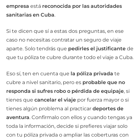
empresa
está
reconocida por las autoridades
sanitarias en Cuba
.
Si te dicen que sí a estas dos preguntas, en ese
caso no necesitas contratar un seguro de viaje
aparte. Solo tendrás que
pedirles el justificante
de
que tu póliza te cubre durante todo el viaje a Cuba.
Eso sí, ten en cuenta que
la póliza privada
te
cubre a nivel sanitario, pero es
probable que no
responda si sufres robo o pérdida de equipaje
, si
tienes que
cancelar el viaje
por fuerza mayor o si
tienes algún problema al practicar
deportes de
aventura
. Confírmalo con ellos y cuando tengas ya
toda la información, decide si prefieres viajar solo
con tu póliza privada o ampliar las coberturas con