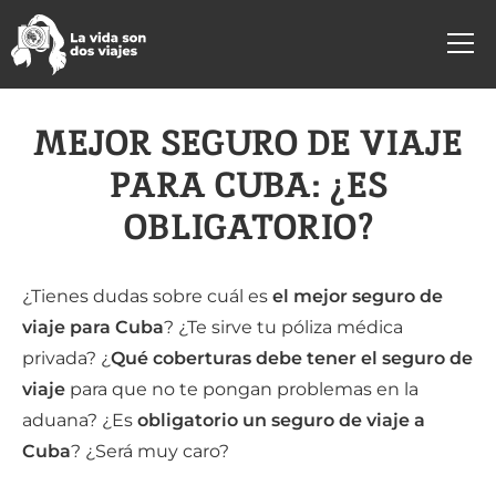
MEJOR SEGURO DE VIAJE
PARA CUBA: ¿ES
OBLIGATORIO?
¿Tienes dudas sobre cuál es
el mejor seguro de
viaje para Cuba
? ¿Te sirve tu póliza médica
privada? ¿
Qué coberturas debe tener el seguro de
viaje
para que no te pongan problemas en la
aduana? ¿Es
obligatorio un seguro de viaje a
Cuba
? ¿Será muy caro?