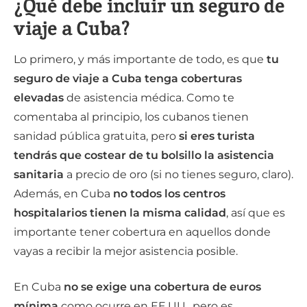
¿Qué debe incluir un seguro de
viaje a Cuba?
Lo primero, y más importante de todo, es que
tu
seguro de viaje a Cuba tenga coberturas
elevadas
de asistencia médica. Como te
comentaba al principio, los cubanos tienen
sanidad pública gratuita, pero
si eres turista
tendrás que costear de tu bolsillo la asistencia
sanitaria
a precio de oro (si no tienes seguro, claro).
Además, en Cuba
no todos los centros
hospitalarios tienen la misma calidad
, así que es
importante tener cobertura en aquellos donde
vayas a recibir la mejor asistencia posible.
En Cuba
no se exige una cobertura de euros
mínima
como ocurre en EE.UU., pero es