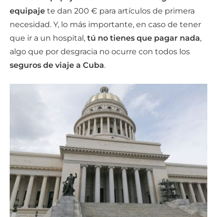
equipaje
te dan 200 € para artículos de primera
necesidad. Y, lo más importante, en caso de tener
que ir a un hospital,
tú no tienes que pagar nada
,
algo que por desgracia no ocurre con todos los
seguros de viaje a Cuba
.