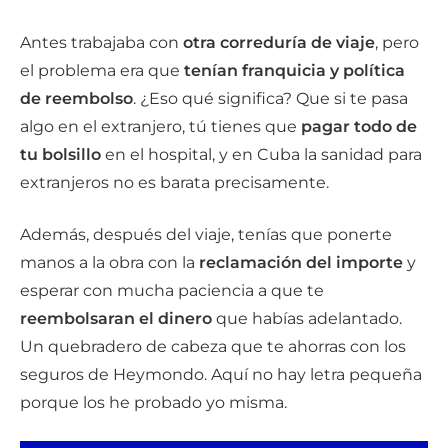
Antes trabajaba con
otra correduría de viaje
, pero
el problema era que
tenían franquicia y política
de reembolso
. ¿Eso qué significa? Que si te pasa
algo en el extranjero, tú tienes que
pagar todo de
tu bolsillo
en el hospital, y en Cuba la sanidad para
extranjeros no es barata precisamente.
Además, después del viaje, tenías que ponerte
manos a la obra con la
reclamación del importe
y
esperar con mucha paciencia a que te
reembolsaran el dinero
que habías adelantado.
Un quebradero de cabeza que te ahorras con los
seguros de Heymondo. Aquí no hay letra pequeña
porque los he probado yo misma.