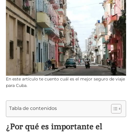
En este artículo te cuento cuál es el mejor seguro de viaje
para Cuba.
Tabla de contenidos
¿Por qué es importante el