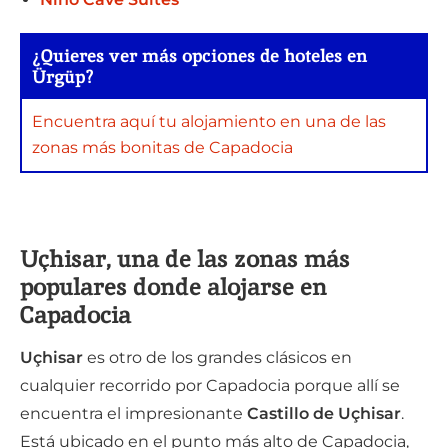
¿Quieres ver más opciones de hoteles en
Ürgüp?
Encuentra aquí tu alojamiento en una de las
zonas más bonitas de Capadocia
Uçhisar, una de las zonas más
populares donde alojarse en
Capadocia
Uçhisar
es otro de los grandes clásicos en
cualquier recorrido por Capadocia porque allí se
encuentra el impresionante
Castillo de Uçhisar
.
Está ubicado en el punto más alto de Capadocia,