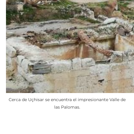
Cerca de Uçhisar se encuentra el impresionante Valle de
las Palomas.