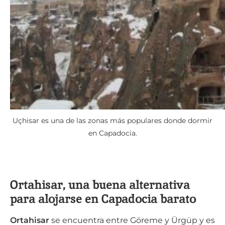
Uçhisar es una de las zonas más populares donde dormir
en Capadocia.
Ortahisar, una buena alternativa
para alojarse en Capadocia barato
Ortahisar
se encuentra entre Göreme y Ürgüp y es