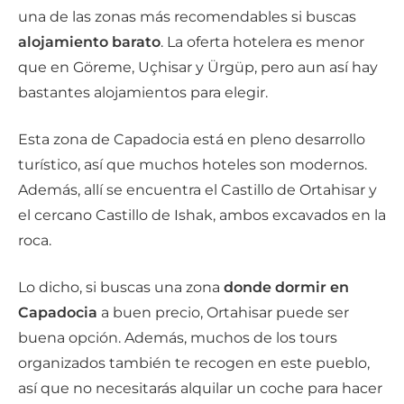
una de las zonas más recomendables si buscas
alojamiento barato
. La oferta hotelera es menor
que en Göreme, Uçhisar y Ürgüp, pero aun así hay
bastantes alojamientos para elegir.
Esta zona de Capadocia está en pleno desarrollo
turístico, así que muchos hoteles son modernos.
Además, allí se encuentra el Castillo de Ortahisar y
el cercano Castillo de Ishak, ambos excavados en la
roca.
Lo dicho, si buscas una zona
donde dormir en
Capadocia
a buen precio, Ortahisar puede ser
buena opción. Además, muchos de los tours
organizados también te recogen en este pueblo,
así que no necesitarás alquilar un coche para hacer