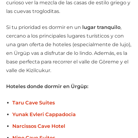
curioso ver la mezcla de las casas de estilo griego y
las cuevas trogloditas.
Si tu prioridad es dormir en un
lugar tranquilo
,
cercano a los principales lugares turísticos y con
una gran oferta de hoteles (especialmente de lujo),
en Ürgüp vas a disfrutar de lo lindo. Además, es la
base perfecta para recorrer el valle de Göreme y el
valle de Kizilcukur.
Hoteles donde dormir en Ürgüp:
Taru Cave Suites
Yunak Evleri Cappadocia
Narcissos Cave Hotel
Nino Cave Suites