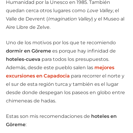
Humanidad por la Unesco en 1985. También
quedan cerca otros lugares como
Love Valley
, el
Valle de Devrent (
Imagination Valley
) y el Museo al
Aire Libre de Zelve.
Uno de los motivos por los que te recomiendo
dormir en Göreme
es porque hay infinidad de
hoteles-cueva
para todos los presupuestos.
Además, desde este pueblo salen las
mejores
excursiones en Capadocia
para recorrer el norte y
el sur de esta región turca y también es el lugar
desde donde despegan los paseos en globo entre
chimeneas de hadas.
Estas son mis recomendaciones de
hoteles en
Göreme
: