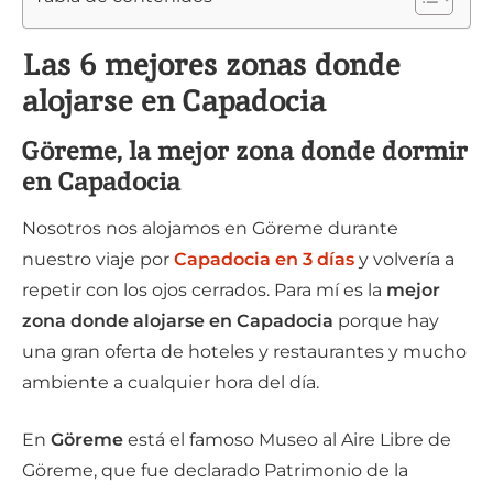
Las 6 mejores zonas donde
alojarse en Capadocia
Göreme, la mejor zona donde dormir
en Capadocia
Nosotros nos alojamos en Göreme durante
nuestro viaje por
Capadocia en 3 días
y volvería a
repetir con los ojos cerrados. Para mí es la
mejor
zona donde alojarse en Capadocia
porque hay
una gran oferta de hoteles y restaurantes y mucho
ambiente a cualquier hora del día.
En
Göreme
está el famoso Museo al Aire Libre de
Göreme, que fue declarado Patrimonio de la