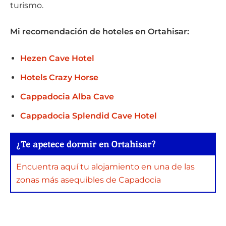
turismo.
Mi recomendación de hoteles en Ortahisar:
Hezen Cave Hotel
Hotels Crazy Horse
Cappadocia Alba Cave
Cappadocia Splendid Cave Hotel
¿Te apetece dormir en Ortahisar?
Encuentra aquí tu alojamiento en una de las
zonas más asequibles de Capadocia