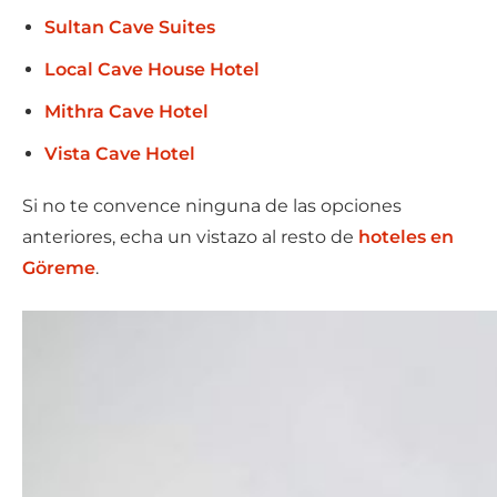
Sultan Cave Suites
Local Cave House Hotel
Mithra Cave Hotel
Vista Cave Hotel
Si no te convence ninguna de las opciones
anteriores, echa un vistazo al resto de
hoteles en
Göreme
.