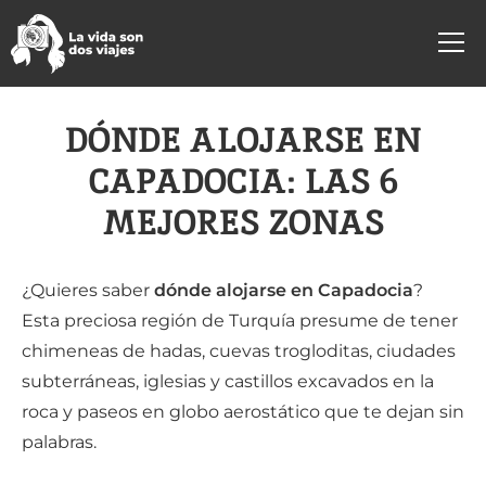
DÓNDE ALOJARSE EN
CAPADOCIA: LAS 6
MEJORES ZONAS
¿Quieres saber
dónde alojarse en Capadocia
?
Esta preciosa región de Turquía presume de tener
chimeneas de hadas, cuevas trogloditas, ciudades
subterráneas, iglesias y castillos excavados en la
roca y paseos en globo aerostático que te dejan sin
palabras.