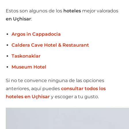
Estos son algunos de los
hoteles
mejor valorados
en Uçhisar
:
Argos in Cappadocia
Caldera Cave Hotel & Restaurant
Taskonaklar
Museum Hotel
Si no te convence ninguna de las opciones
anteriores, aquí puedes
consultar todos los
hoteles en Uçhisar
y escoger a tu gusto.