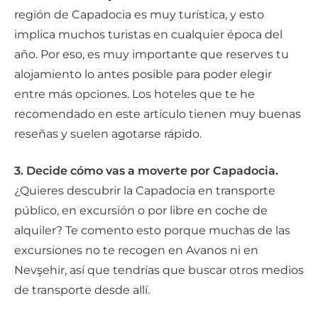
región de Capadocia es muy turística, y esto
implica muchos turistas en cualquier época del
año. Por eso, es muy importante que reserves tu
alojamiento lo antes posible para poder elegir
entre más opciones. Los hoteles que te he
recomendado en este artículo tienen muy buenas
reseñas y suelen agotarse rápido.
3. Decide cómo vas a moverte por Capadocia.
¿Quieres descubrir la Capadocia en transporte
público, en excursión o por libre en coche de
alquiler? Te comento esto porque muchas de las
excursiones no te recogen en Avanos ni en
Nevşehir, así que tendrías que buscar otros medios
de transporte desde allí.