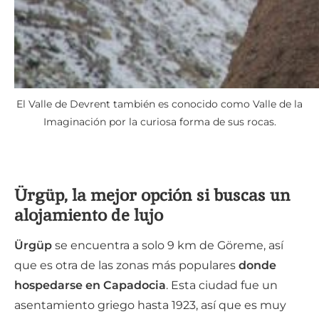
El Valle de Devrent también es conocido como Valle de la
Imaginación por la curiosa forma de sus rocas.
Ürgüp, la mejor opción si buscas un
alojamiento de lujo
Ürgüp
se encuentra a solo 9 km de Göreme, así
que es otra de las zonas más populares
donde
hospedarse en Capadocia
. Esta ciudad fue un
asentamiento griego hasta 1923, así que es muy