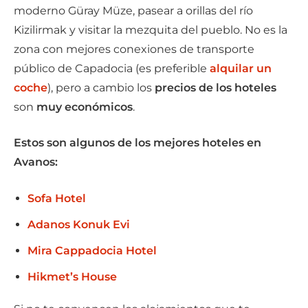
moderno Güray Müze, pasear a orillas del río
Kizilirmak y visitar la mezquita del pueblo. No es la
zona con mejores conexiones de transporte
público de Capadocia (es preferible
alquilar un
coche
), pero a cambio los
precios de los hoteles
son
muy económicos
.
Estos son algunos de los mejores hoteles en
Avanos:
Sofa Hotel
Adanos Konuk Evi
Mira Cappadocia Hotel
Hikmet’s House