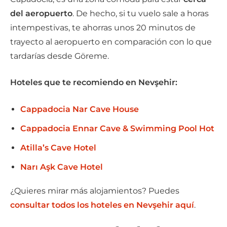
del aeropuerto
. De hecho, si tu vuelo sale a horas
intempestivas, te ahorras unos 20 minutos de
trayecto al aeropuerto en comparación con lo que
tardarías desde Göreme.
Hoteles que te recomiendo en Nevşehir:
Cappadocia Nar Cave House
Cappadocia Ennar Cave & Swimming Pool Hot
Atilla’s Cave Hotel
Narı Aşk Cave Hotel
¿Quieres mirar más alojamientos? Puedes
consultar todos los hoteles en Nevşehir aquí
.