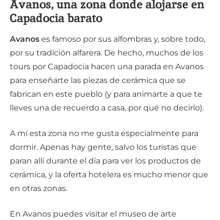
Avanos, una zona donde alojarse en
Capadocia barato
Avanos
es famoso por sus alfombras y, sobre todo,
por su tradición alfarera. De hecho, muchos de los
tours por Capadocia hacen una parada en Avanos
para enseñarte las piezas de cerámica que se
fabrican en este pueblo (y para animarte a que te
lleves una de recuerdo a casa, por qué no decirlo).
A mí esta zona no me gusta especialmente para
dormir. Apenas hay gente, salvo los turistas que
paran allí durante el día para ver los productos de
cerámica, y la oferta hotelera es mucho menor que
en otras zonas.
En Avanos puedes visitar el museo de arte