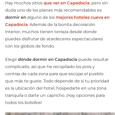
Hay muchos sitios
que ver en Capadocia
, pero sin
duda uno de los planes más recomendables es
dormir en
alguno de los
mejores hoteles cueva en
Capadocia
. Además de la bonita decoración
interior, muchos tienen terraza desde donde
puedes disfrutar de atardeceres espectaculares
con los globos de fondo.
Elegir
dónde dormir en Capadocia
puede resultar
complicado, así que he recopilado los pros y
contras de cada zona para que escojas el pueblo
que más te guste. Todo depende de si tu prioridad
es la ubicación del hotel, hospedarte en una zona
tranquila o darte un capricho. ¡Hay opciones para
todos los bolsillos!