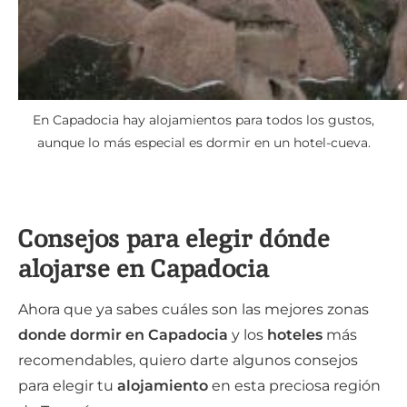
En Capadocia hay alojamientos para todos los gustos,
aunque lo más especial es dormir en un hotel-cueva.
Consejos para elegir dónde
alojarse en Capadocia
Ahora que ya sabes cuáles son las mejores zonas
donde dormir en Capadocia
y los
hoteles
más
recomendables, quiero darte algunos consejos
para elegir tu
alojamiento
en esta preciosa región