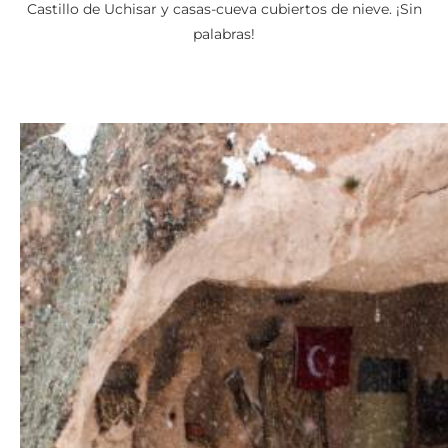
Castillo de Uchisar y casas-cueva cubiertos de nieve. ¡Sin
palabras!