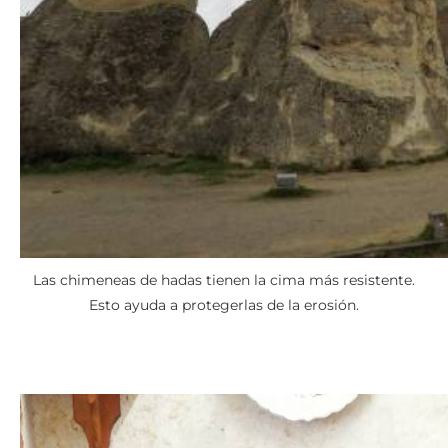
Las chimeneas de hadas tienen la cima más resistente.
Esto ayuda a protegerlas de la erosión.