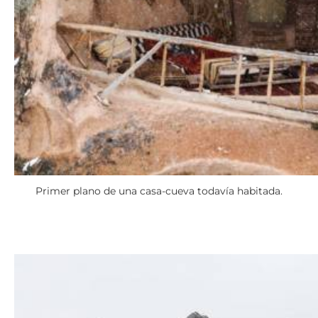
Primer plano de una casa-cueva todavía habitada.