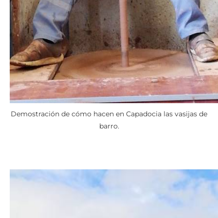
Demostración de cómo hacen en Capadocia las vasijas de
barro.