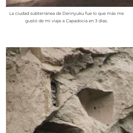
La ciudad subterránea de Derinyuku fue lo que más me
gustó de mi viaje a Capadocia en 3 días.