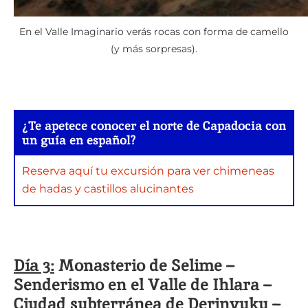
En el Valle Imaginario verás rocas con forma de camello
(y más sorpresas).
¿Te apetece conocer el norte de Capadocia con
un guía en español?
Reserva aquí tu excursión para ver chimeneas
de hadas y castillos alucinantes
Día 3:
Monasterio de Selime –
Senderismo en el Valle de Ihlara –
Ciudad subterránea de Derinyuku –