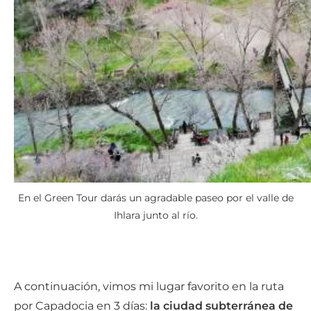
En el Green Tour darás un agradable paseo por el valle de
Ihlara junto al río.
A continuación, vimos mi lugar favorito en la ruta
por Capadocia en 3 días:
la ciudad subterránea de