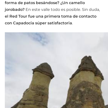
forma de patos besándose?
¿Un camello
jorobado?
En este valle todo es posible. Sin duda,
el Red Tour fue una primera toma de contacto
con Capadocia súper satisfactoria
.