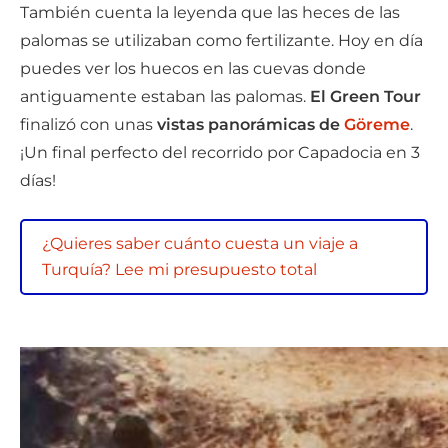
También cuenta la leyenda que las heces de las
palomas se utilizaban como fertilizante. Hoy en día
puedes ver los huecos en las cuevas donde
antiguamente estaban las palomas.
El Green Tour
finalizó con unas
vistas panorámicas de
Göreme
.
¡Un final perfecto del recorrido por Capadocia en 3
días!
¿Quieres saber cuánto cuesta un viaje a
Turquía? Lee mi presupuesto total