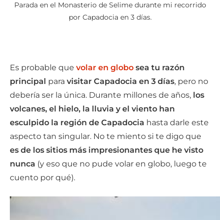
Parada en el Monasterio de Selime durante mi recorrido
por Capadocia en 3 días.
Es probable que
volar en globo
sea tu razón
principal
para
visitar
Capadocia en 3 días
, pero no
debería ser la única. Durante millones de años,
los
volcanes, el hielo, la lluvia y el viento han
esculpido la región de Capadocia
hasta darle este
aspecto tan singular. No te miento si te digo que
es de los sitios más impresionantes que he visto
nunca
(y eso que no pude volar en globo, luego te
cuento por qué).