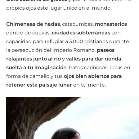
propios ojos este lugar único en el mundo.
Chimeneas de hadas
, catacumbas,
monasterios
dentro de cuevas,
ciudades subterráneas
con
capacidad para refugiar a 3.000 cristianos durante
la persecución del Imperio Romano,
paseos
relajantes junto al río
y
valles para dar rienda
suelta a tu imaginación
. Patos cariñosos, rocas en
forma de camello y tus
ojos bien abiertos para
retener este paisaje lunar
en tu mente.