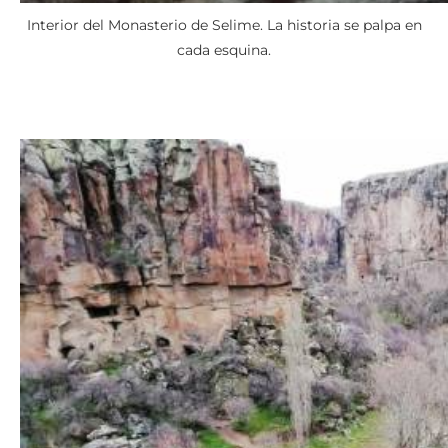
Interior del Monasterio de Selime. La historia se palpa en
cada esquina.