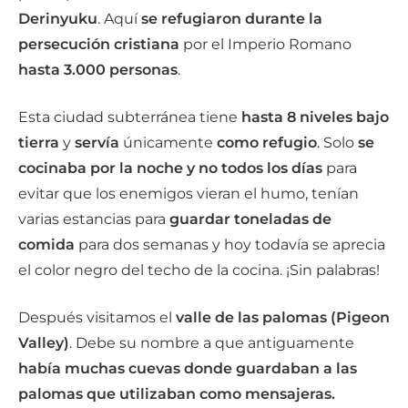
Derinyuku
. Aquí
se refugiaron
durante la
persecución cristiana
por el Imperio Romano
hasta 3.000 personas
.
Esta ciudad subterránea tiene
hasta 8 niveles
bajo
tierra
y
servía
únicamente
como refugio
. Solo
se
cocinaba por la noche y no todos los días
para
evitar que los enemigos vieran el humo, tenían
varias estancias para
guardar toneladas de
comida
para dos semanas y hoy todavía se aprecia
el color negro del techo de la cocina. ¡Sin palabras!
Después visitamos el
valle de las palomas (Pigeon
Valley)
. Debe su nombre a que antiguamente
había muchas cuevas donde guardaban a las
palomas que utilizaban como mensajeras.