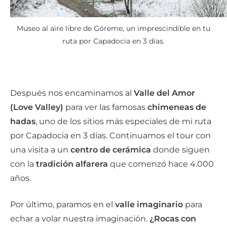
Museo al aire libre de Göreme, un imprescindible en tu
ruta por Capadocia en 3 días.
Después nos encaminamos al
Valle del Amor
(Love Valley)
para ver las famosas
chimeneas de
hadas
, uno de los sitios más especiales de mi ruta
por Capadocia en 3 días. Continuamos el tour con
una visita a un
centro de cerámica
donde siguen
con la
tradición alfarera
que comenzó hace 4.000
años.
Por último, paramos en el
valle imaginario
para
echar a volar nuestra imaginación.
¿Rocas con