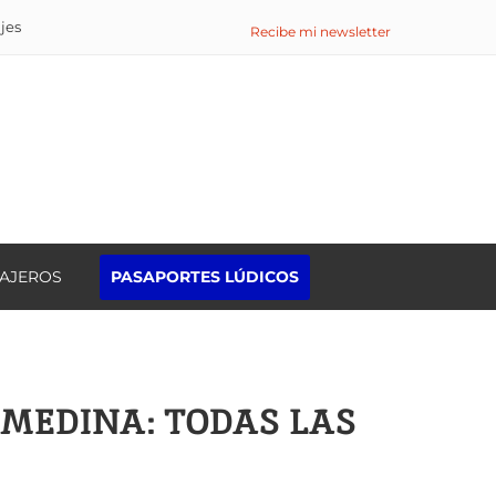
ajes
Recibe mi newsletter
IAJEROS
PASAPORTES LÚDICOS
Buscar:
 MEDINA: TODAS LAS