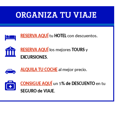
ORGANIZA TU VIAJE
RESERVA AQUÍ
 tu 
HOTEL
 con descuentos.
RESERVA AQUÍ
 los mejores 
TOURS
 y 
EXCURSIONES
.
ALQUILA TU COCHE
 al mejor precio.
CONSIGUE AQUÍ
 un 5
% de DESCUENTO
 en tu 
SEGURO de VIAJE
.