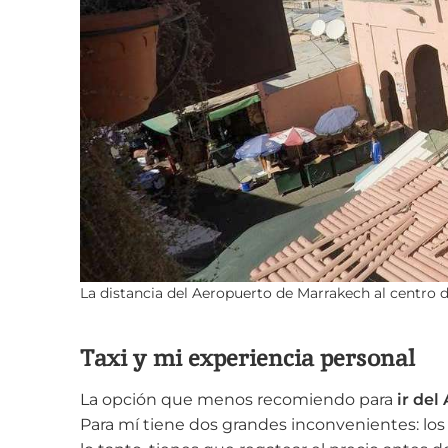
La distancia del Aeropuerto de Marrakech al centro d
Taxi y mi experiencia personal
La opción que menos recomiendo para
ir de
Para mí tiene dos grandes inconvenientes: los