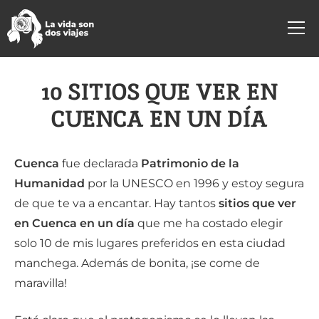
10 SITIOS QUE VER EN
CUENCA EN UN DÍA
Cuenca
fue declarada
Patrimonio de la
Humanidad
por la UNESCO en 1996 y estoy segura
de que te va a encantar. Hay tantos
sitios que ver
en Cuenca en un día
que me ha costado elegir
solo 10 de mis lugares preferidos en esta ciudad
manchega. Además de bonita, ¡se come de
maravilla!