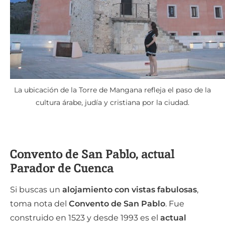
La ubicación de la Torre de Mangana refleja el paso de la
cultura árabe, judía y cristiana por la ciudad.
Convento de San Pablo, actual
Parador de Cuenca
Si buscas un
alojamiento con vistas fabulosas
,
toma nota del
Convento de San Pablo
. Fue
construido en 1523 y desde 1993 es el
actual