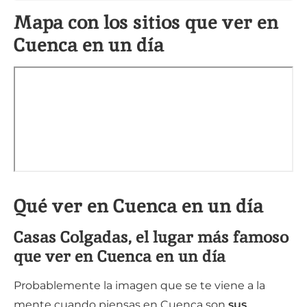
Mapa con los sitios que ver en
Cuenca en un día
Qué ver en Cuenca en un día
Casas Colgadas, el lugar más famoso
que ver en Cuenca en un día
Probablemente la imagen que se te viene a la
mente cuando piensas en Cuenca son
sus