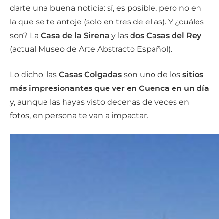
darte una buena noticia: sí, es posible, pero no en
la que se te antoje (solo en tres de ellas). Y ¿cuáles
son? La
Casa de la Sirena
y las
dos Casas del Rey
(actual Museo de Arte Abstracto Español).
Lo dicho, las
Casas Colgadas
son uno de los
sitios
más impresionantes que ver en Cuenca en un día
y, aunque las hayas visto decenas de veces en
fotos, en persona te van a impactar.