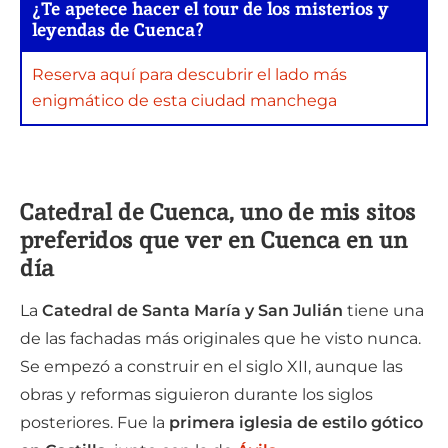
¿Te apetece hacer el tour de los misterios y
leyendas de Cuenca?
Reserva aquí para descubrir el lado más
enigmático de esta ciudad manchega
Catedral de Cuenca, uno de mis sitos
preferidos que ver en Cuenca en un
día
La
Catedral de Santa María y San Julián
tiene una
de las fachadas más originales que he visto nunca.
Se empezó a construir en el siglo XII, aunque las
obras y reformas siguieron durante los siglos
posteriores. Fue la
primera iglesia de estilo gótico