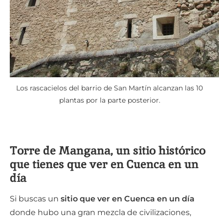
Los rascacielos del barrio de San Martín alcanzan las 10
plantas por la parte posterior.
Torre de Mangana, un sitio histórico
que tienes que ver en Cuenca en un
día
Si buscas un
sitio que ver en Cuenca en un día
donde hubo una gran mezcla de civilizaciones,