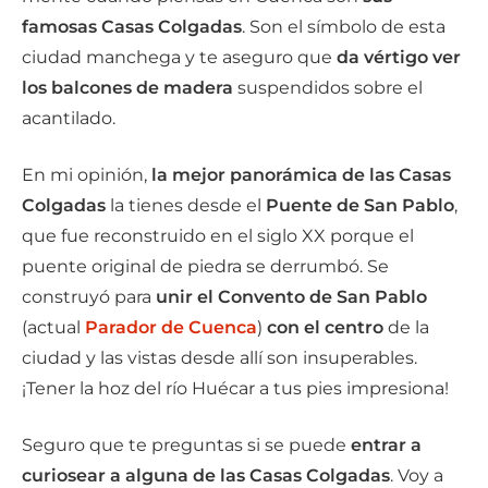
famosas Casas Colgadas
. Son el símbolo de esta
ciudad manchega y te aseguro que
da vértigo ver
los balcones de madera
suspendidos sobre el
acantilado.
En mi opinión,
la mejor panorámica de las Casas
Colgadas
la tienes desde el
Puente de San Pablo
,
que fue reconstruido en el siglo XX porque el
puente original de piedra se derrumbó. Se
construyó para
unir el Convento de San Pablo
(actual
Parador de Cuenca
)
con el centro
de la
ciudad y las vistas desde allí son insuperables.
¡Tener la hoz del río Huécar a tus pies impresiona!
Seguro que te preguntas si se puede
entrar a
curiosear a alguna de las Casas Colgadas
. Voy a