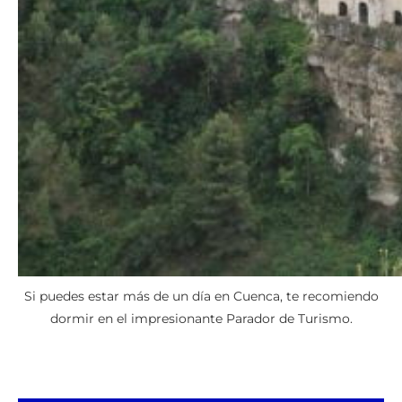
Si puedes estar más de un día en Cuenca, te recomiendo
dormir en el impresionante Parador de Turismo.