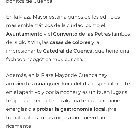
bonitos de Cuenca.
En la Plaza Mayor están algunos de los edificios
más emblemáticos de la ciudad, como el
Ayuntamiento
y el
Convento de las Petras
(ambos
del siglo XVIII), las
casas de colores
y la
impresionante
Catedral de Cuenca
, que tiene una
fachada neogótica muy curiosa.
Además, en la Plaza Mayor de Cuenca hay
ambiente a cualquier hora del día
(especialmente
en el aperitivo y por la noche) y es un buen lugar si
te apetece sentarte en alguna terraza a reponer
energías o a
probar la gastronomía local
. ¡Me
tomaba ahora unas migas con huevo tan
ricamente!