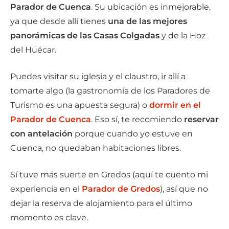
Parador de Cuenca
. Su ubicación es inmejorable,
ya que desde allí tienes
una de las mejores
panorámicas de las Casas Colgadas
y de la Hoz
del Huécar.
Puedes visitar su iglesia y el claustro, ir allí a
tomarte algo (la gastronomía de los Paradores de
Turismo es una apuesta segura) o
dormir en el
Parador de Cuenca
. Eso sí, te recomiendo
reservar
con antelación
porque cuando yo estuve en
Cuenca, no quedaban habitaciones libres.
Sí tuve más suerte en Gredos (aquí te cuento mi
experiencia en el
Parador de Gredos
), así que no
dejar la reserva de alojamiento para el último
momento es clave.