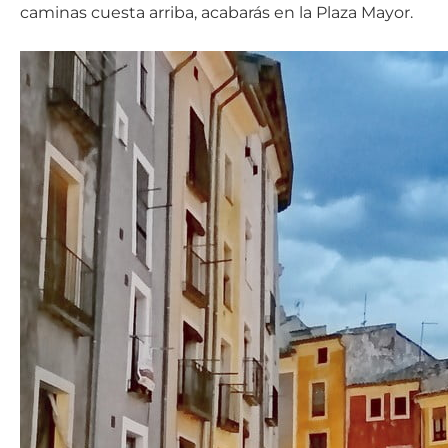
caminas cuesta arriba, acabarás en la Plaza Mayor.