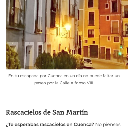
En tu escapada por Cuenca en un día no puede faltar un
paseo por la Calle Alfonso VIII.
Rascacielos de San Martín
¿Te esperabas rascacielos en Cuenca?
No pienses