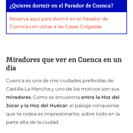
¿Quieres dormir en el Parador de Cuenca?
Reserva aquí para dormir en el Parador de
Cuenca con vistas a las Casas Colgadas
Miradores que ver en Cuenca en un
día
Cuenca es una de mis ciudades preferidas de
Castilla-La Mancha y uno de los motivos son sus
miradores
. Como se encuentra
entre la Hoz del
Júcar y la Hoz del Huécar
, el paisaje conquense
que te rodea es impresionante, sobre todo en la
parte alta de la ciudad.