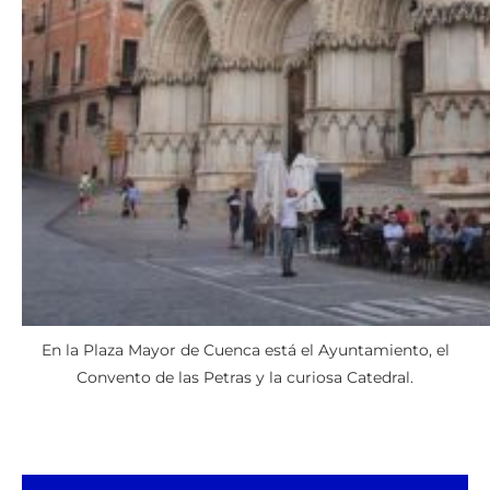
En la Plaza Mayor de Cuenca está el Ayuntamiento, el
Convento de las Petras y la curiosa Catedral.