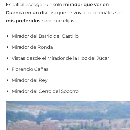
Es difícil escoger un solo
mirador que ver en
Cuenca en un día
, así que te voy a decir cuáles son
mis preferidos
para que elijas:
Mirador del Barrio del Castillo
Mirador de Ronda
Vistas desde el Mirador de la Hoz del Júcar
Florencio Cañas
Mirador del Rey
Mirador del Cerro del Socorro