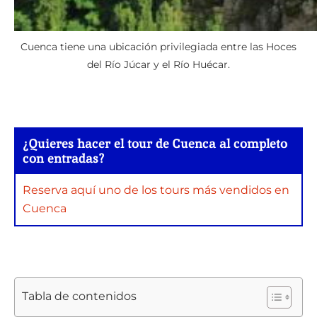
Cuenca tiene una ubicación privilegiada entre las Hoces
del Río Júcar y el Río Huécar.
¿Quieres hacer el tour de Cuenca al completo
con entradas?
Reserva aquí uno de los tours más vendidos en
Cuenca
Tabla de contenidos