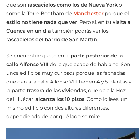
que son
rascacielos como los de Nueva York
o
como la Torre Beetham de
Manchester
porque
el
estilo no tiene nada que ver
. Pero sí, en tu
visita a
Cuenca en un día
también podrás ver los
rascacielos del barrio de San Martín
.
Se encuentran justo en la
parte posterior de la
calle Alfonso VIII
de la que acabo de hablarte. Son
unos edificios muy curiosos porque las fachadas
que dan a la calle Alfonso VIII tienen 4 y 5 plantas y
la
parte trasera de las viviendas
, que da a la Hoz
del Huécar,
alcanza los 10 pisos
. Como lo lees, un
mismo edificio con dos alturas diferentes,
dependiendo de por qué lado se mire.