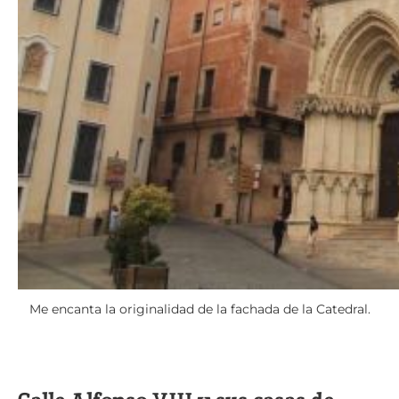
Me encanta la originalidad de la fachada de la Catedral.