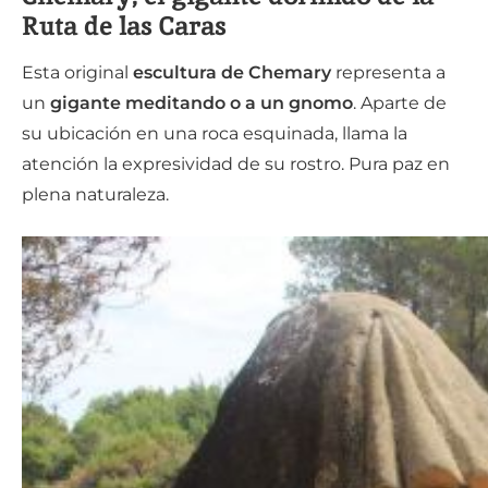
Ruta de las Caras
Esta original
escultura de Chemary
representa a
un
gigante meditando o a un gnomo
. Aparte de
su ubicación en una roca esquinada, llama la
atención la expresividad de su rostro. Pura paz en
plena naturaleza.