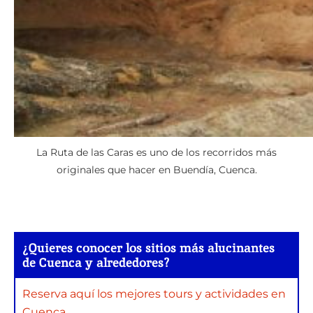
La Ruta de las Caras es uno de los recorridos más
originales que hacer en Buendía, Cuenca.
¿Quieres conocer los sitios más alucinantes
de Cuenca y alrededores?
Reserva aquí los mejores tours y actividades en
Cuenca