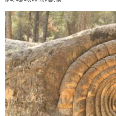
movimiento de las galaxias.