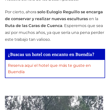
Por cierto, ahora
solo Eulogio Reguillo se encarga
de conservar y realizar nuevas esculturas
en la
Ruta de las Caras de Cuenca
. Esperemos que sea
así por muchos años, ya que sería una pena perder
este trabajo tan valioso.
¿Buscas un hotel con encanto en Buendía?
Reserva aquí el hotel que más te guste en
Buendía