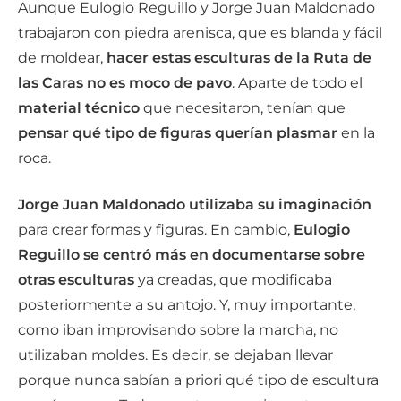
Aunque Eulogio Reguillo y Jorge Juan Maldonado
trabajaron con piedra arenisca, que es blanda y fácil
de moldear,
hacer estas esculturas de la Ruta de
las Caras no es moco de pavo
. Aparte de todo el
material técnico
que necesitaron, tenían que
pensar qué tipo de figuras querían plasmar
en la
roca.
Jorge Juan Maldonado
utilizaba su imaginación
para crear formas y figuras. En cambio,
Eulogio
Reguillo se centró más en documentarse sobre
otras esculturas
ya creadas, que modificaba
posteriormente a su antojo. Y, muy importante,
como iban improvisando sobre la marcha, no
utilizaban moldes. Es decir, se dejaban llevar
porque nunca sabían a priori qué tipo de escultura