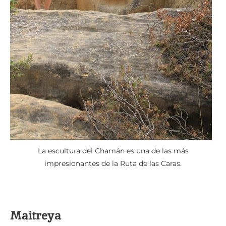
La escultura del Chamán es una de las más
impresionantes de la Ruta de las Caras.
Maitreya