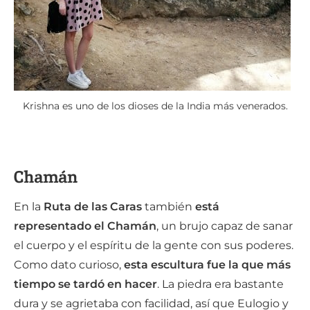
Krishna es uno de los dioses de la India más venerados.
Chamán
En la
Ruta de las Caras
también
está
representado
el Chamán
, un brujo capaz de sanar
el cuerpo y el espíritu de la gente con sus poderes.
Como dato curioso,
esta escultura fue la que más
tiempo se tardó en hacer
. La piedra era bastante
dura y se agrietaba con facilidad, así que Eulogio y