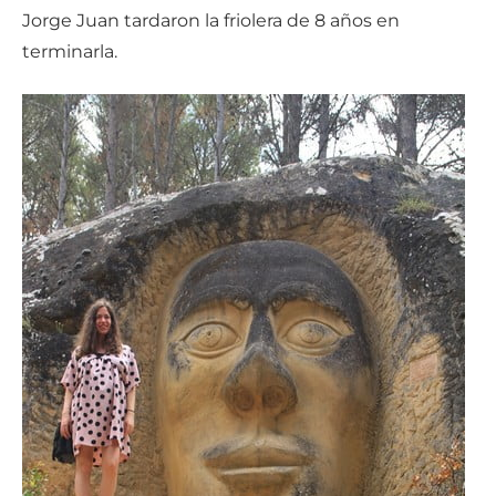
Jorge Juan tardaron la friolera de 8 años en
terminarla.