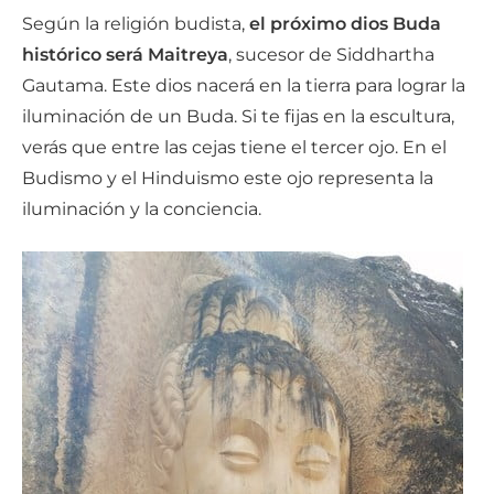
Según la religión budista,
el próximo dios Buda
histórico será Maitreya
, sucesor de Siddhartha
Gautama. Este dios nacerá en la tierra para lograr la
iluminación de un Buda. Si te fijas en la escultura,
verás que entre las cejas tiene el tercer ojo. En el
Budismo y el Hinduismo este ojo representa la
iluminación y la conciencia.