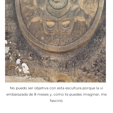
No puedo ser objetiva con esta escultura porque la vi
embarazada de 8 meses y, como te puedes imaginar, me
fascinó.