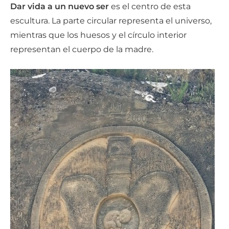
Dar vida a un nuevo ser
es el centro de esta
escultura. La parte circular representa el universo,
mientras que los huesos y el círculo interior
representan el cuerpo de la madre.