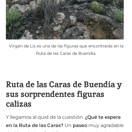
Virgen de Lis es una de las figuras que encontrarás en la
Ruta de las Caras de Buendía.
Ruta de las Caras de Buendía y
sus sorprendentes figuras
calizas
Y llegamos al quid de la cuestión.
¿Qué te espera
en la Ruta de las Caras?
Un
paseo
muy agradable