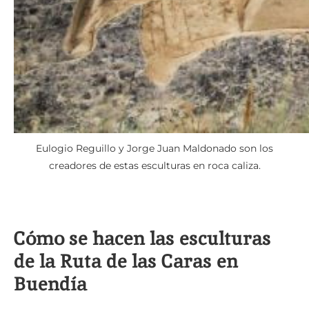
Eulogio Reguillo y Jorge Juan Maldonado son los
creadores de estas esculturas en roca caliza.
Cómo se hacen las esculturas
de la Ruta de las Caras en
Buendía