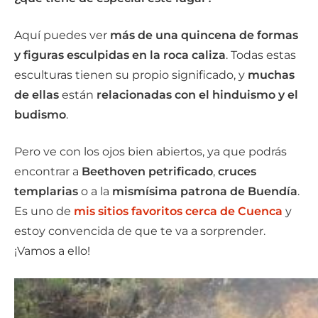
Aquí puedes ver
más de una quincena de formas
y figuras
esculpidas en la roca caliza
. Todas estas
esculturas tienen su propio significado, y
muchas
de ellas
están
relacionadas con el hinduismo y el
budismo
.
Pero ve con los ojos bien abiertos, ya que podrás
encontrar a
Beethoven petrificado
,
cruces
templarias
o a la
mismísima patrona de Buendía
.
Es uno de
mis sitios favoritos cerca de Cuenca
y
estoy convencida de que te va a sorprender.
¡Vamos a ello!