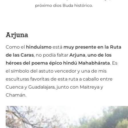
próximo dios Buda histórico.
Arjuna
Como el
hinduismo
está
muy presente en la Ruta
de las Caras
, no podía faltar
Arjuna
,
uno de los
héroes del poema épico hindú Mahabhárata
. Es
el símbolo del astuto vencedor y una de mis
esculturas favoritas de esta ruta a caballo entre
Cuenca y Guadalajara, junto con Maitreya y
Chamán.