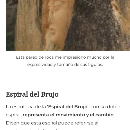
Esta pared de roca me impresionó mucho por la
expresividad y tamaño de sus figuras.
Espiral del Brujo
La escultura de la
‘Espiral del Brujo’
, con su doble
espiral,
representa el movimiento y el cambio
.
Dicen que esta espiral puede referirse al