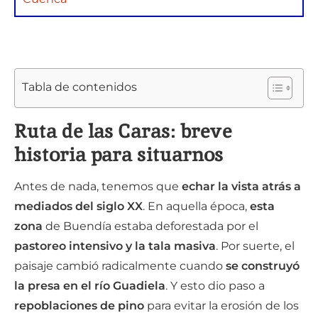
Tabla de contenidos
Ruta de las Caras: breve
historia para situarnos
Antes de nada, tenemos que
echar la vista atrás a
mediados del siglo XX
. En aquella época,
esta
zona
de Buendía estaba deforestada por el
pastoreo intensivo y la tala masiva
. Por suerte, el
paisaje cambió radicalmente cuando
se construyó
la presa en el río Guadiela
. Y esto dio paso a
repoblaciones de pino
para evitar la erosión de los