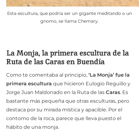
Esta escultura, que podría ser un gigante meditando o un
gnomo, se llama Chemary.
La Monja, la primera escultura de la
Ruta de las Caras en Buendía
Como te comentaba al principio,
‘La Monja’ fue la
primera escultura
que hicieron Eulogio Reguillo y
Jorge Juan Maldonado en la Ruta de las
Caras
. Es
bastante más pequeña que otras esculturas, pero
destaca por su mirada mística y apacible. Por el
contorno de la roca, parece que lleva puesto el
hábito de una monja.