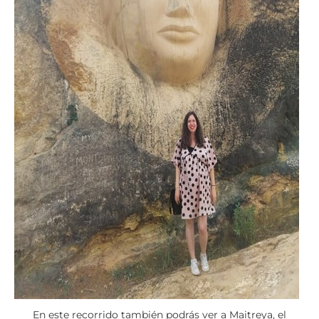
En este recorrido también podrás ver a Maitreya, el