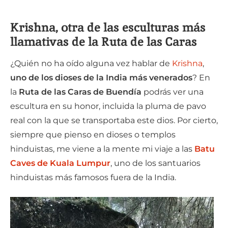
Krishna, otra de las esculturas más
llamativas de la Ruta de las Caras
¿Quién no ha oído alguna vez hablar de
Krishna
,
uno de los dioses de la India más venerados
? En
la
Ruta de las Caras de Buendía
podrás ver una
escultura en su honor, incluida la pluma de pavo
real con la que se transportaba este dios. Por cierto,
siempre que pienso en dioses o templos
hinduistas, me viene a la mente mi viaje a las
Batu
Caves de Kuala Lumpur
, uno de los santuarios
hinduistas más famosos fuera de la India.