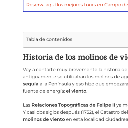
Reserva aquí los mejores tours en Campo de
Tabla de contenidos
Historia de los molinos de v
Voy a contarte muy brevemente la historia de
antiguamente se utilizaban los molinos de ag
sequía
a la Península y eso hizo que empezara
fuente de energía:
el viento
.
Las
Relaciones Topográficas de Felipe II
ya m
Y casi dos siglos después (1752), el Catastro de
molinos de viento
en esta localidad ciudadrea