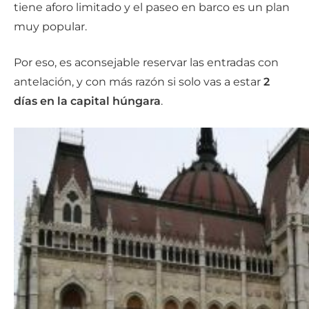
tiene aforo limitado y el paseo en barco es un plan
muy popular.
Por eso, es aconsejable reservar las entradas con
antelación, y con más razón si solo vas a estar
2
días en la capital húngara
.