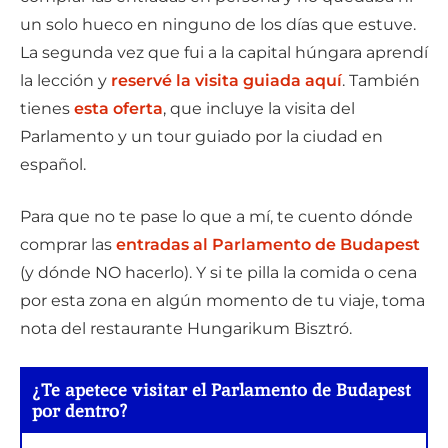
un solo hueco en ninguno de los días que estuve.
La segunda vez que fui a la capital húngara aprendí
la lección y
reservé la visita guiada aquí
. También
tienes
esta oferta
, que incluye la visita del
Parlamento y un tour guiado por la ciudad en
español.
Para que no te pase lo que a mí, te cuento dónde
comprar las
entradas al Parlamento de Budapest
(y dónde NO hacerlo). Y si te pilla la comida o cena
por esta zona en algún momento de tu viaje, toma
nota del restaurante Hungarikum Bisztró.
¿Te apetece visitar el Parlamento de Budapest
por dentro?