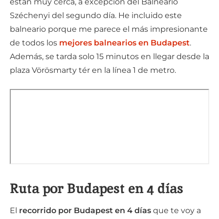
están muy cerca, a excepción del Balneario
Széchenyi del segundo día. He incluido este
balneario porque me parece el más impresionante
de todos los
mejores balnearios en Budapest
.
Además, se tarda solo 15 minutos en llegar desde la
plaza Vörösmarty tér en la línea 1 de metro.
Ruta por Budapest en 4 días
El
recorrido por Budapest en 4 días
que te voy a