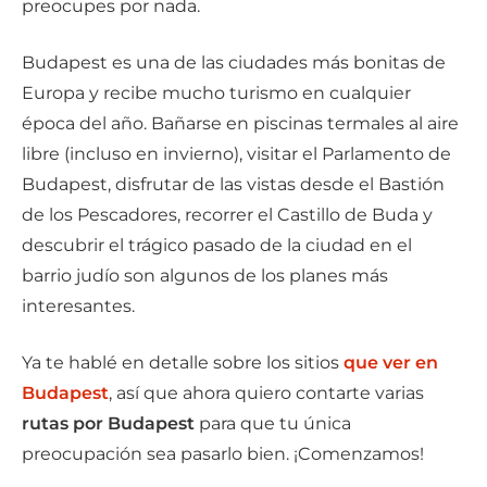
preocupes por nada.
Budapest es una de las ciudades más bonitas de
Europa y recibe mucho turismo en cualquier
época del año. Bañarse en piscinas termales al aire
libre (incluso en invierno), visitar el Parlamento de
Budapest, disfrutar de las vistas desde el Bastión
de los Pescadores, recorrer el Castillo de Buda y
descubrir el trágico pasado de la ciudad en el
barrio judío son algunos de los planes más
interesantes.
Ya te hablé en detalle sobre los sitios
que ver en
Budapest
, así que ahora quiero contarte varias
rutas por Budapest
para que tu única
preocupación sea pasarlo bien. ¡Comenzamos!