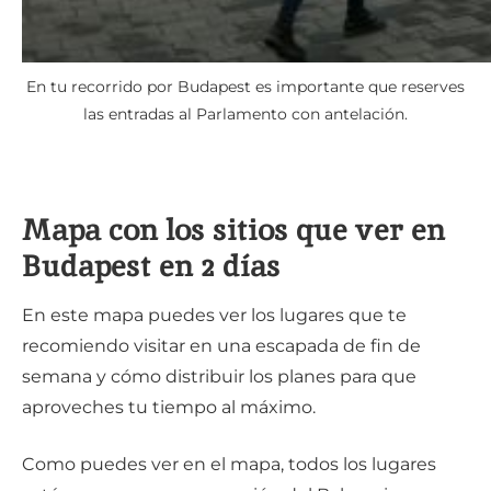
En tu recorrido por Budapest es importante que reserves
las entradas al Parlamento con antelación.
Mapa con los sitios que ver en
Budapest en 2 días
En este mapa puedes ver los lugares que te
recomiendo visitar en una escapada de fin de
semana y cómo distribuir los planes para que
aproveches tu tiempo al máximo.
Como puedes ver en el mapa, todos los lugares