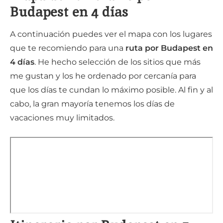
Budapest en 4 días
A continuación puedes ver el mapa con los lugares
que te recomiendo para una
ruta por Budapest en
4 días
. He hecho selección de los sitios que más
me gustan y los he ordenado por cercanía para
que los días te cundan lo máximo posible. Al fin y al
cabo, la gran mayoría tenemos los días de
vacaciones muy limitados.