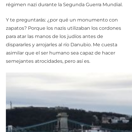
régimen nazi durante la Segunda Guerra Mundial.
Y te preguntarás: ¿por qué un monumento con
zapatos? Porque los nazis utilizaban los cordones
para atar las manos de los judíos antes de
dispararles y arrojarles al río Danubio. Me cuesta
asimilar que el ser humano sea capaz de hacer
semejantes atrocidades, pero así es.