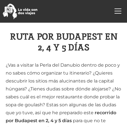
RUTA POR BUDAPEST EN
2, 4 Y 5 DÍAS
¿Vas a visitar la Perla del Danubio dentro de poco y
no sabes cómo organizar tu itinerario? ¿Quieres
descubrir los sitios más alucinantes de la capital
húngara? ¿Tienes dudas sobre dónde alojarse? ¿No
sabes cuál es el mejor restaurante donde probar la
sopa de goulash? Estas son algunas de las dudas
que yo tuve, así que he preparado este
recorrido
por Budapest en 2, 4 y 5 días
para que no te