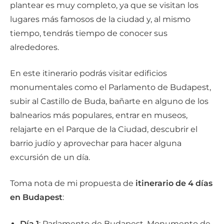
plantear es muy completo, ya que se visitan los
lugares más famosos de la ciudad y, al mismo
tiempo, tendrás tiempo de conocer sus
alrededores.
En este itinerario podrás visitar edificios
monumentales como el Parlamento de Budapest,
subir al Castillo de Buda, bañarte en alguno de los
balnearios más populares, entrar en museos,
relajarte en el Parque de la Ciudad, descubrir el
barrio judío y aprovechar para hacer alguna
excursión de un día.
Toma nota de mi propuesta de
itinerario de 4 días
en Budapest
:
Día 1
: Parlamento de Budapest, Monumento de