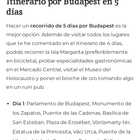
Itinerario por Budapest en 5
días
Hacer un
recorrido de 5 días por Budapest
es la
mejor opción. Además de visitar todos los lugares
que te he comentado en el itinerario de 4 días,
podrás recorrer la Isla Margarita (preferiblemente
en bicicleta), probar especialidades gastronómicas
en el Mercado Central, visitar el Museo del
Holocausto y poner el broche de oro tomando algo
en un ruin pub.
Día 1
: Parlamento de Budapest, Monumento de
los Zapatos, Puente de las Cadenas, Basílica de
San Esteban, Plaza de Erzsébet, Vörösmarty tér,
Estatua de la Princesita, Váci Utca, Puente de la