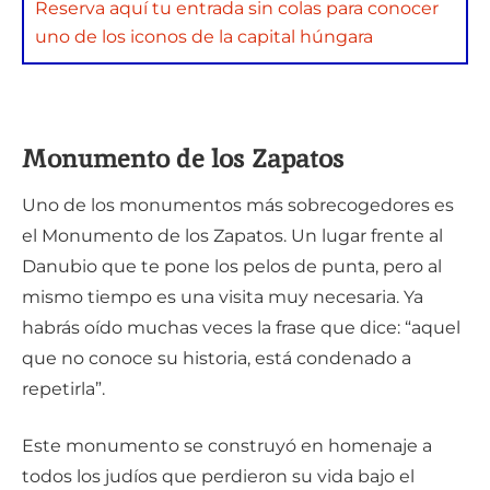
Reserva aquí tu entrada sin colas para conocer
uno de los iconos de la capital húngara
Monumento de los Zapatos
Uno de los monumentos más sobrecogedores es
el Monumento de los Zapatos. Un lugar frente al
Danubio que te pone los pelos de punta, pero al
mismo tiempo es una visita muy necesaria. Ya
habrás oído muchas veces la frase que dice: “aquel
que no conoce su historia, está condenado a
repetirla”.
Este monumento se construyó en homenaje a
todos los judíos que perdieron su vida bajo el