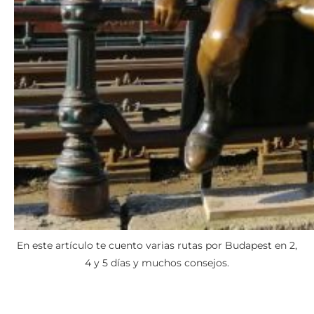
En este artículo te cuento varias rutas por Budapest en 2,
4 y 5 días y muchos consejos.