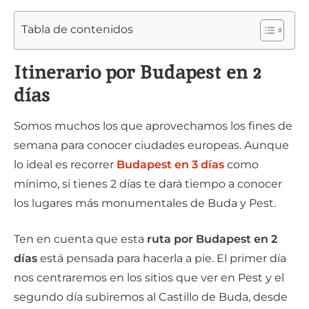
Tabla de contenidos
Itinerario por Budapest en 2
días
Somos muchos los que aprovechamos los fines de
semana para conocer ciudades europeas. Aunque
lo ideal es recorrer
Budapest en 3 días
como
mínimo, si tienes 2 días te dará tiempo a conocer
los lugares más monumentales de Buda y Pest.
Ten en cuenta que esta
ruta por Budapest en 2
días
está pensada para hacerla a pie. El primer día
nos centraremos en los sitios que ver en Pest y el
segundo día subiremos al Castillo de Buda, desde