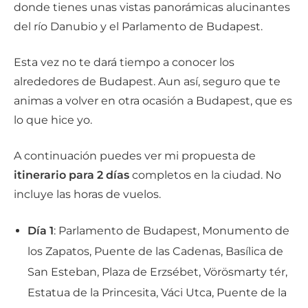
donde tienes unas vistas panorámicas alucinantes
del río Danubio y el Parlamento de Budapest.
Esta vez no te dará tiempo a conocer los
alrededores de Budapest. Aun así, seguro que te
animas a volver en otra ocasión a Budapest, que es
lo que hice yo.
A continuación puedes ver mi propuesta de
itinerario para 2 días
completos en la ciudad. No
incluye las horas de vuelos.
Día 1
: Parlamento de Budapest, Monumento de
los Zapatos, Puente de las Cadenas, Basílica de
San Esteban, Plaza de Erzsébet, Vörösmarty tér,
Estatua de la Princesita, Váci Utca, Puente de la