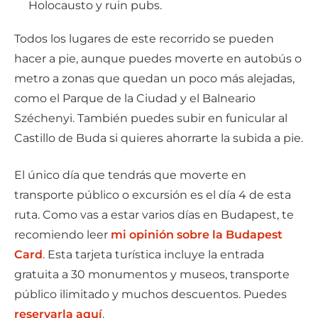
Holocausto y ruin pubs.
Todos los lugares de este recorrido se pueden
hacer a pie, aunque puedes moverte en autobús o
metro a zonas que quedan un poco más alejadas,
como el Parque de la Ciudad y el Balneario
Széchenyi. También puedes subir en funicular al
Castillo de Buda si quieres ahorrarte la subida a pie.
El único día que tendrás que moverte en
transporte público o excursión es el día 4 de esta
ruta. Como vas a estar varios días en Budapest, te
recomiendo leer
mi opinión sobre la Budapest
Card
. Esta tarjeta turística incluye la entrada
gratuita a 30 monumentos y museos, transporte
público ilimitado y muchos descuentos. Puedes
reservarla aquí
.