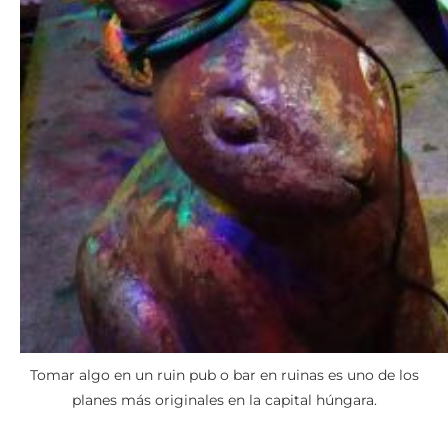
Tomar algo en un ruin pub o bar en ruinas es uno de los
planes más originales en la capital húngara.