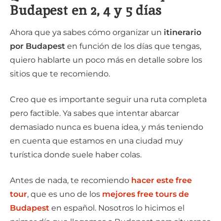
Budapest en 2, 4 y 5 días
Ahora que ya sabes cómo organizar un
itinerario
por Budapest
en función de los días que tengas,
quiero hablarte un poco más en detalle sobre los
sitios que te recomiendo.
Creo que es importante seguir una ruta completa
pero factible. Ya sabes que intentar abarcar
demasiado nunca es buena idea, y más teniendo
en cuenta que estamos en una ciudad muy
turística donde suele haber colas.
Antes de nada, te recomiendo
hacer este free
tour
, que es uno de los
mejores free tours de
Budapest
en español. Nosotros lo hicimos el