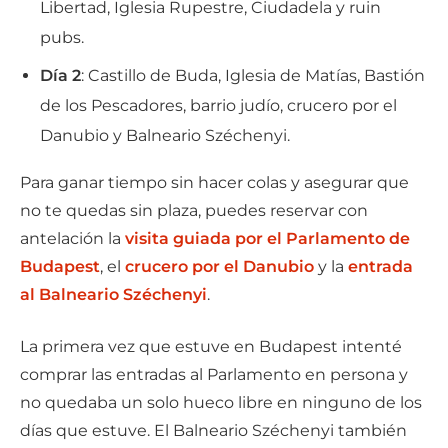
Libertad, Iglesia Rupestre, Ciudadela y ruin
pubs.
Día 2
: Castillo de Buda, Iglesia de Matías, Bastión
de los Pescadores, barrio judío, crucero por el
Danubio y Balneario Széchenyi.
Para ganar tiempo sin hacer colas y asegurar que
no te quedas sin plaza, puedes reservar con
antelación la
visita guiada por el Parlamento de
Budapest
, el
crucero por el Danubio
y la
entrada
al Balneario Széchenyi
.
La primera vez que estuve en Budapest intenté
comprar las entradas al Parlamento en persona y
no quedaba un solo hueco libre en ninguno de los
días que estuve. El Balneario Széchenyi también