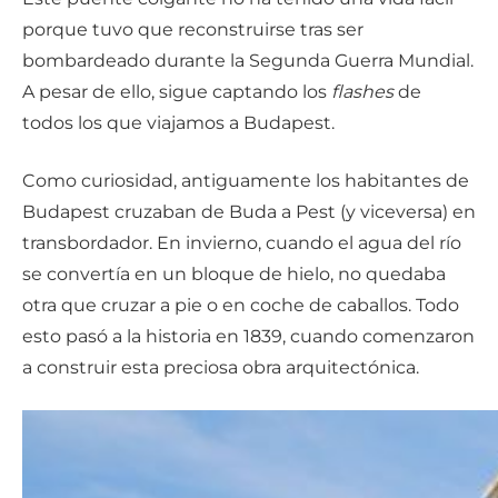
porque tuvo que reconstruirse tras ser
bombardeado durante la Segunda Guerra Mundial.
A pesar de ello, sigue captando los
flashes
de
todos los que viajamos a Budapest.
Como curiosidad, antiguamente los habitantes de
Budapest cruzaban de Buda a Pest (y viceversa) en
transbordador. En invierno, cuando el agua del río
se convertía en un bloque de hielo, no quedaba
otra que cruzar a pie o en coche de caballos. Todo
esto pasó a la historia en 1839, cuando comenzaron
a construir esta preciosa obra arquitectónica.