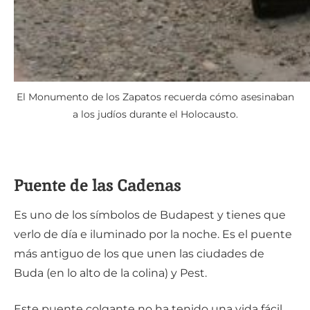
El Monumento de los Zapatos recuerda cómo asesinaban
a los judíos durante el Holocausto.
Puente de las Cadenas
Es uno de los símbolos de Budapest y tienes que
verlo de día e iluminado por la noche. Es el puente
más antiguo de los que unen las ciudades de
Buda (en lo alto de la colina) y Pest.
Este puente colgante no ha tenido una vida fácil