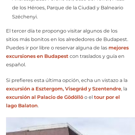
de los Héroes, Parque de la Ciudad y Balneario
Széchenyi.
El tercer día te propongo visitar algunos de los
sitios más bonitos en los alrededores de Budapest.
Puedes ir por libre o reservar alguna de las
mejores
excursiones en Budapest
con traslados y guía en
español.
Si prefieres esta última opción, echa un vistazo a la
excursión a Esztergom, Visegrád y Szentendre
, la
excursión al Palacio de Gödöllö
o el
tour por el
lago Balaton
.