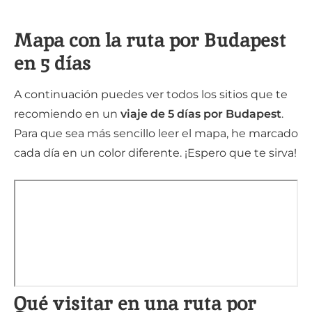
Mapa con la ruta por Budapest
en 5 días
A continuación puedes ver todos los sitios que te
recomiendo en un
viaje de 5 días por Budapest
.
Para que sea más sencillo leer el mapa, he marcado
cada día en un color diferente. ¡Espero que te sirva!
Qué visitar en una ruta por