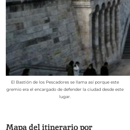
El Bastión de los Pescadores se llama así porque este
gremio era el encargado de defender la ciudad desde este
lugar.
Mapa del itinerario por