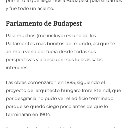
primer día que llegamos a Budapest para situarnos
y fue todo un acierto.
Parlamento de Budapest
Para muchos (me incluyo) es uno de los
Parlamentos más bonitos del mundo, así que te
animo a verlo por fuera desde todas sus
perspectivas y a descubrir sus lujosas salas
interiores.
Las obras comenzaron en 1885, siguiendo el
proyecto del arquitecto húngaro Imre Steindl, que
por desgracia no pudo ver el edificio terminado
porque se quedó ciego poco antes de que lo
terminaran en 1904.