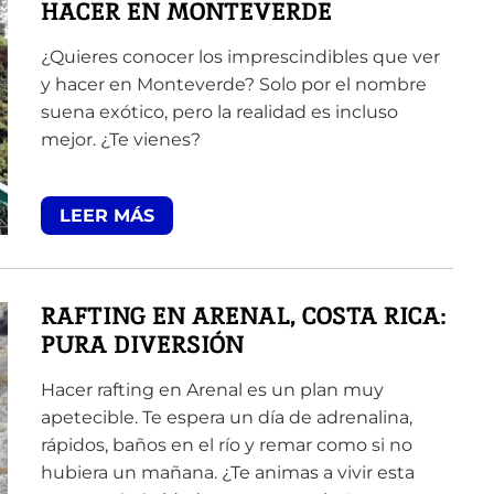
HACER EN MONTEVERDE
¿Quieres conocer los imprescindibles que ver
y hacer en Monteverde? Solo por el nombre
suena exótico, pero la realidad es incluso
mejor. ¿Te vienes?
LEER MÁS
RAFTING EN ARENAL, COSTA RICA:
PURA DIVERSIÓN
Hacer rafting en Arenal es un plan muy
apetecible. Te espera un día de adrenalina,
rápidos, baños en el río y remar como si no
hubiera un mañana. ¿Te animas a vivir esta