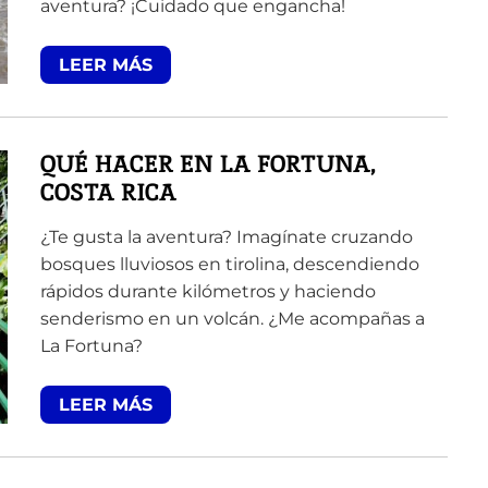
aventura? ¡Cuidado que engancha!
LEER MÁS
QUÉ HACER EN LA FORTUNA,
COSTA RICA
¿Te gusta la aventura? Imagínate cruzando
bosques lluviosos en tirolina, descendiendo
rápidos durante kilómetros y haciendo
senderismo en un volcán. ¿Me acompañas a
La Fortuna?
LEER MÁS