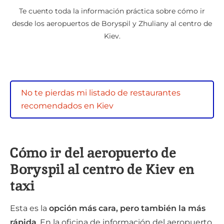
Te cuento toda la información práctica sobre cómo ir
desde los aeropuertos de Boryspil y Zhuliany al centro de
Kiev.
No te pierdas mi listado de restaurantes
recomendados en Kiev
Cómo ir del aeropuerto de
Boryspil al centro de Kiev en
taxi
Esta es la
opción más cara, pero también la más
rápida
. En la oficina de información del aeropuerto