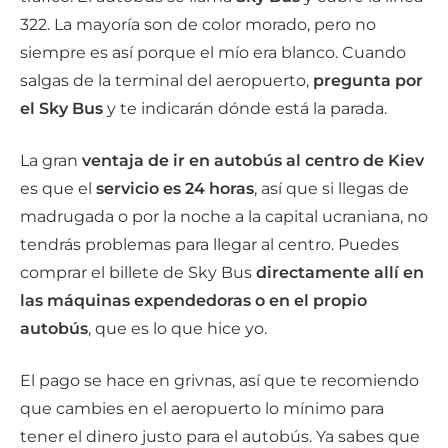
322. La mayoría son de color morado, pero no
siempre es así porque el mío era blanco. Cuando
salgas de la terminal del aeropuerto,
pregunta por
el Sky Bus
y te indicarán dónde está la parada.
La gran
ventaja de ir en autobús al centro de Kiev
es que el
servicio es 24 horas
, así que si llegas de
madrugada o por la noche a la capital ucraniana, no
tendrás problemas para llegar al centro. Puedes
comprar el billete de Sky Bus
directamente allí en
las máquinas expendedoras o en el propio
autobús
, que es lo que hice yo.
El pago se hace en grivnas, así que te recomiendo
que cambies en el aeropuerto lo mínimo para
tener el dinero justo para el autobús. Ya sabes que