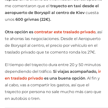
me comentaron que el
trayecto en taxi desde el
aeropuerto de Boryspil al centro de Kiev
cuesta
unos
600 grivnas (22€).
Otra opción es
contratar este traslado privado
, así
te ahorras las negociaciones. Desde el Aeropuerto
de Boryspil al centro, el precio por vehículo en el
traslado privado que te comento ronda los 27€.
El tiempo del trayecto dura entre 20 y 50 minutos
dependiendo del tráfico.
Si viajas acompañado,
ir
en traslado privado
es una buena opción
. Al fin y
al cabo, vas a compartir los gastos, así que el
trayecto por persona no sale mucho más caro que
en autobús o tren.