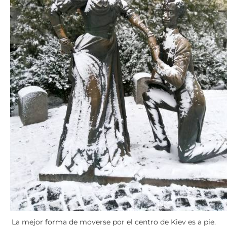
La mejor forma de moverse por el centro de Kiev es a pie.