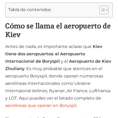
Tabla de contenidos
Cómo se llama el aeropuerto de
Kiev
Antes de nada, es importante aclarar que
Kiev
tiene dos aeropuertos: el Aeropuerto
Internacional de Boryspil
y el
Aeropuerto de Kiev
Zhuliany
. Es muy probable que aterrices en el
aeropuerto Boryspil, donde operan numerosas
aerolíneas internacionales como Ukraine
Internaional Airlines, Ryanair, Air France, Lufthansa
y LOT. Aquí puedes ver el listado completo de
aerolíneas que operan en Boryspil
.