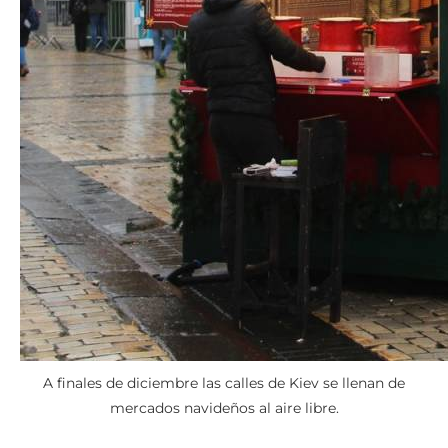
A finales de diciembre las calles de Kiev se llenan de
mercados navideños al aire libre.