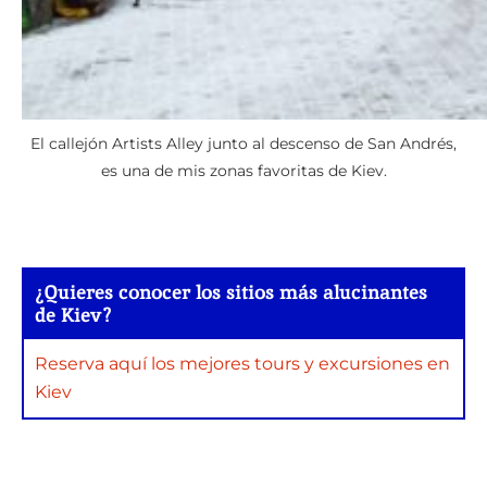
El callejón Artists Alley junto al descenso de San Andrés,
es una de mis zonas favoritas de Kiev.
¿Quieres conocer los sitios más alucinantes
de Kiev?
Reserva aquí los mejores tours y excursiones en
Kiev