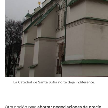
La Catedral de Santa Sofía no te deja indiferente.
Otra opción para
ahorrar negociaciones de precio