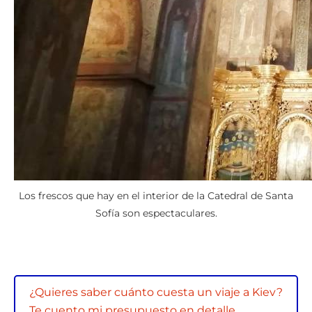
Los frescos que hay en el interior de la Catedral de Santa
Sofía son espectaculares.
¿Quieres saber cuánto cuesta un viaje a Kiev?
Te cuento mi presupuesto en detalle