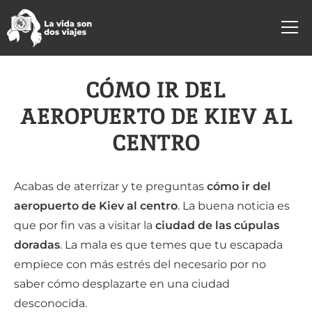
CÓMO IR DEL
AEROPUERTO DE KIEV AL
CENTRO
Acabas de aterrizar y te preguntas
cómo ir del
aeropuerto de Kiev al centro
. La buena noticia es
que por fin vas a visitar la
ciudad de las cúpulas
doradas
. La mala es que temes que tu escapada
empiece con más estrés del necesario por no
saber cómo desplazarte en una ciudad
desconocida.