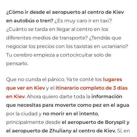
¿Cómo ir desde el aeropuerto al centro de Kiev
en autobús o tren?
¿Es muy caro ir en taxi?
¿Cuánto se tarda en llegar al centro en los
diferentes medios de transporte? ¿Tendrás que
negociar los precios con los taxistas en ucraniano?
Tu cerebro empieza a cortocircuitar solo de
pensarlo.
Que no cunda el pánico. Ya te conté los
lugares
que ver en Kiev
y el
itinerario completo de 3 días
en Kiev
. Ahora quiero darte toda la
información
que necesitas para moverte como pez en el agua
por la ciudad y
no morir en el intento
,
principalmente desde
el aeropuerto de Boryspil y
el aeropuerto de Zhuliany al centro de Kiev.
Sí, en