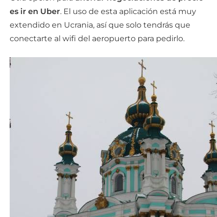
es ir en Uber
. El uso de esta aplicación está muy
extendido en Ucrania, así que solo tendrás que
conectarte al wifi del aeropuerto para pedirlo.