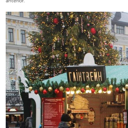
anterior.