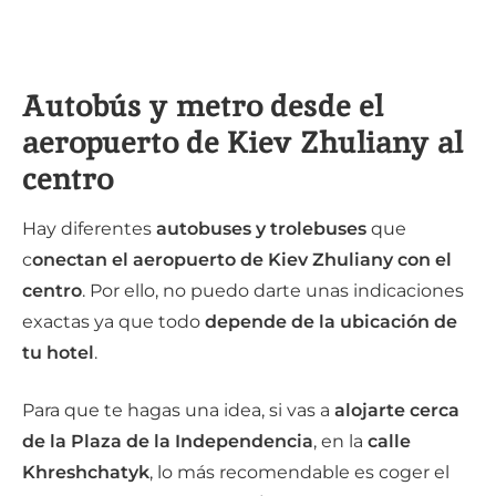
Autobús y metro desde el
aeropuerto de Kiev Zhuliany al
centro
Hay diferentes
autobuses y trolebuses
que
c
onectan el aeropuerto de Kiev Zhuliany con el
centro
. Por ello, no puedo darte unas indicaciones
exactas ya que todo
depende de la ubicación de
tu hotel
.
Para que te hagas una idea, si vas a
alojarte cerca
de la Plaza de la Independencia
, en la
calle
Khreshchatyk
, lo más recomendable es coger el