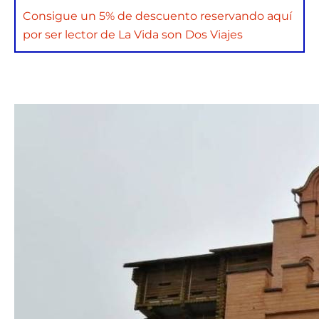
Consigue un 5% de descuento reservando aquí
por ser lector de La Vida son Dos Viajes