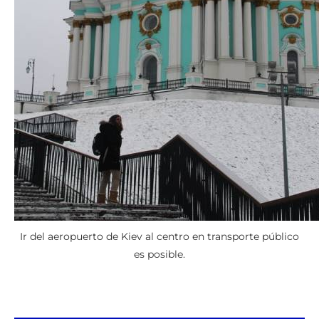
Ir del aeropuerto de Kiev al centro en transporte público
es posible.