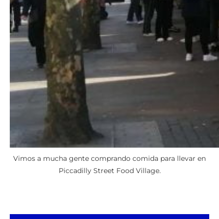
Vimos a mucha gente comprando comida para llevar en
Piccadilly Street Food Village.