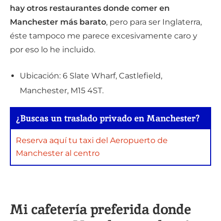
hay otros restaurantes donde comer en
Manchester más barato
, pero para ser Inglaterra,
éste tampoco me parece excesivamente caro y
por eso lo he incluido.
Ubicación: 6 Slate Wharf, Castlefield,
Manchester, M15 4ST.
¿Buscas un traslado privado en Manchester?
Reserva aquí tu taxi del Aeropuerto de
Manchester al centro
Mi cafetería preferida donde