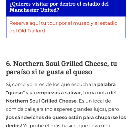
¿Quieres visitar por dentro el estadio del
Manchester United?
Reserva aquí tu tour por el museo y el estadio
del Old Trafford
6. Northern Soul Grilled Cheese, tu
paraíso si te gusta el queso
Si, como yo, eres de los que escucha la
palabra
“queso”
y ya
empiezas a salivar
, toma nota del
Northern Soul Grilled Cheese
. Es un local de
comida callejera (no esperes grandes lujos), pero
¡los sándwiches de queso están para chuparse los
dedos!
Yo probé el más básico, que lleva una