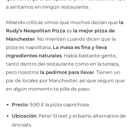
a sentarnos en ningún restaurante.
Mirando críticas vimos que muchos decían que
la
Rudy’s Neapolitan Pizza
es
la mejor pizza de
Manchester
. No mienten cuando dicen que la
pizza es napolitana.
La masa es fina y lleva
ingredientes naturales
. Había bastante gente,
tanto dentro del restaurante como en la terraza,
pero nosotros
la pedimos para llevar
. Tienen un
par de locales por Manchester, así que seguro que
en algún momento te pilla de paso.
Precio
: 9,90 £ la pizza caprichosa.
Ubicación
: Peter Street y el barrio alternativo de
Ancoats