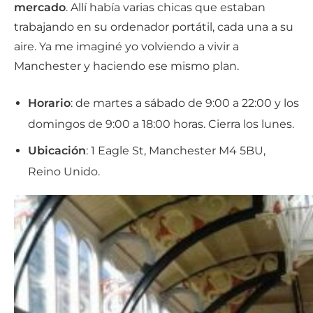
mercado
. Allí había varias chicas que estaban
trabajando en su ordenador portátil, cada una a su
aire. Ya me imaginé yo volviendo a vivir a
Manchester y haciendo ese mismo plan.
Horario
: de martes a sábado de 9:00 a 22:00 y los
domingos de 9:00 a 18:00 horas. Cierra los lunes.
Ubicación
: 1 Eagle St, Manchester M4 5BU,
Reino Unido.