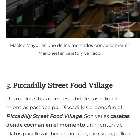
Mackie Mayor es uno de los mercados donde comer en
Manchester barato y variado.
5. Piccadilly Street Food Village
Uno de los sitios que descubrí de casualidad
mientras paseaba por Piccadilly Gardens fue el
Piccadilly Street Food Village
. Son varias
casetas
donde cocinan en el momento
un montón de
platos para llevar. Tienes burritos, dim sum, pollo al