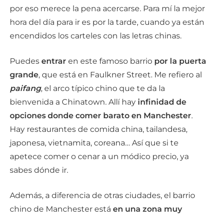
por eso merece la pena acercarse. Para mí la mejor
hora del día para ir es por la tarde, cuando ya están
encendidos los carteles con las letras chinas.
Puedes
entrar
en este famoso barrio
por la puerta
grande
, que está en Faulkner Street. Me refiero al
paifang
, el arco típico chino que te da la
bienvenida a Chinatown. Allí hay
infinidad de
opciones donde comer barato en Manchester
.
Hay restaurantes de comida china, tailandesa,
japonesa, vietnamita, coreana… Así que si te
apetece comer o cenar a un módico precio, ya
sabes dónde ir.
Además, a diferencia de otras ciudades, el barrio
chino de Manchester está
en una zona muy