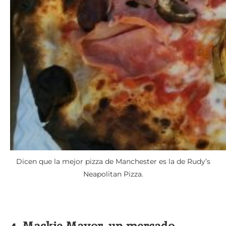
Dicen que la mejor pizza de Manchester es la de Rudy’s
Neapolitan Pizza.
4. Mackie Mayor, un mercado