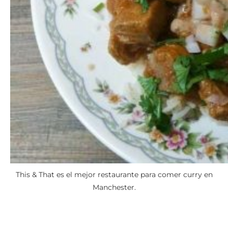
This & That es el mejor restaurante para comer curry en
Manchester.