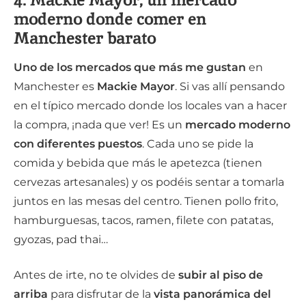
moderno donde comer en
Manchester barato
Uno de los mercados que más me gustan
en
Manchester es
Mackie Mayor
. Si vas allí pensando
en el típico mercado donde los locales van a hacer
la compra, ¡nada que ver! Es un
mercado moderno
con diferentes puestos
. Cada uno se pide la
comida y bebida que más le apetezca (tienen
cervezas artesanales) y os podéis sentar a tomarla
juntos en las mesas del centro. Tienen pollo frito,
hamburguesas, tacos, ramen, filete con patatas,
gyozas, pad thai…
Antes de irte, no te olvides de
subir al piso de
arriba
para disfrutar de la
vista panorámica del