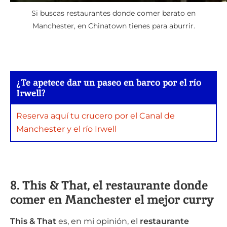
Si buscas restaurantes donde comer barato en
Manchester, en Chinatown tienes para aburrir.
¿Te apetece dar un paseo en barco por el río
Irwell?
Reserva aquí tu crucero por el Canal de
Manchester y el río Irwell
8. This & That, el restaurante donde
comer en Manchester el mejor curry
This & That
es, en mi opinión, el
restaurante