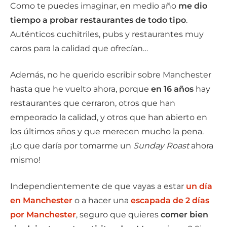
Como te puedes imaginar, en medio año
me dio
tiempo a probar restaurantes de todo tipo
.
Auténticos cuchitriles, pubs y restaurantes muy
caros para la calidad que ofrecían…
Además, no he querido escribir sobre Manchester
hasta que he vuelto ahora, porque
en 16 años
hay
restaurantes que cerraron, otros que han
empeorado la calidad, y otros que han abierto en
los últimos años y que merecen mucho la pena.
¡Lo que daría por tomarme un
Sunday Roast
ahora
mismo!
Independientemente de que vayas a estar
un día
en Manchester
o a hacer una
escapada de 2 días
por Manchester
, seguro que quieres
comer bien