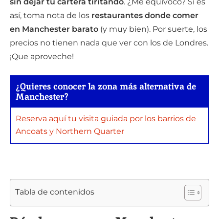
sin dejar tu cartera tiritando
. ¿Me equivoco? Si es
así, toma nota de los
restaurantes donde comer
en Manchester
barato
(y muy bien). Por suerte, los
precios no tienen nada que ver con los de Londres.
¡Que aproveche!
¿Quieres conocer la zona más alternativa de
Manchester?
Reserva aquí tu visita guiada por los barrios de
Ancoats y Northern Quarter
Tabla de contenidos