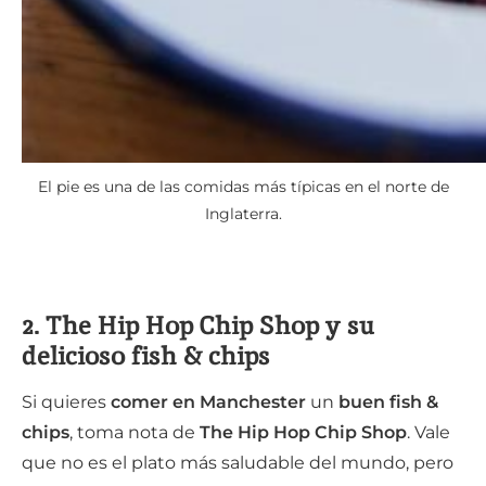
El pie es una de las comidas más típicas en el norte de
Inglaterra.
2. The Hip Hop Chip Shop y su
delicioso fish & chips
Si quieres
comer en Manchester
un
buen fish &
chips
, toma nota de
The Hip Hop Chip Shop
. Vale
que no es el plato más saludable del mundo, pero