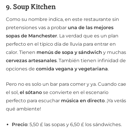
9. Soup Kitchen
Como su nombre indica, en este restaurante sin
pretensiones vas a probar
una de las mejores
sopas de Manchester
. La verdad que es un plan
perfecto en el típico día de lluvia para entrar en
calor. Tienen
menús de sopa y sándwich
y muchas
cervezas artesanales
. También tienen infinidad de
opciones de
comida vegana y vegetariana
.
Pero no es solo un bar para comer y ya. Cuando cae
el sol,
el sótano
se convierte en el escenario
perfecto para escuchar
música en directo
. ¡Ya verás
qué ambiente!
Precio
: 5,50 £ las sopas y 6,50 £ los sándwiches.