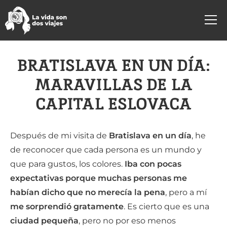
BRATISLAVA EN UN DÍA:
MARAVILLAS DE LA
CAPITAL ESLOVACA
Después de mi visita de
Bratislava en un día
, he
de reconocer que cada persona es un mundo y
que para gustos, los colores.
Iba con pocas
expectativas porque muchas personas me
habían dicho que no merecía la pena
, pero a mí
me sorprendió gratamente
. Es cierto que es una
ciudad pequeña
, pero no por eso menos