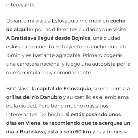
interesante.
Durante mi viaje a Eslovaquia me moví en
coche
de alquiler
por las diferentes ciudades que visité.
A Bratislava llegué desde Bojnice
, una ciudad
eslovaca de cuento. El trayecto en coche dura 2h
15min y es bastante agradable. Primero cogerás
una carretera nacional y luego una autopista por la
que se circula muy cómodamente.
Bratislava, la
capital de Eslovaquia
, se encuentra
a
orillas del río Danubio
y su castillo es el emblema
de la ciudad. Pero tiene mucho más sitios
interesantes. De hecho,
si estás pasando unos
días en Viena, te recomiendo que te acerques un
día a Bratislava, está a solo 60 km
y hay trenes y