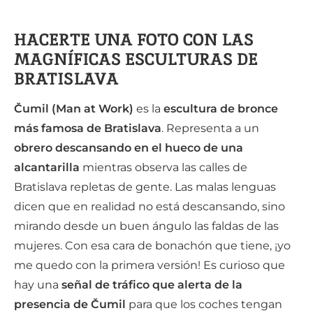
HACERTE UNA FOTO CON LAS
MAGNÍFICAS ESCULTURAS DE
BRATISLAVA
Čumil (Man at Work)
es la
escultura de bronce
más famosa de Bratislava
. Representa a un
obrero descansando en el hueco de una
alcantarilla
mientras observa las calles de
Bratislava repletas de gente. Las malas lenguas
dicen que en realidad no está descansando, sino
mirando desde un buen ángulo las faldas de las
mujeres. Con esa cara de bonachón que tiene, ¡yo
me quedo con la primera versión! Es curioso que
hay una
señal de tráfico que alerta de la
presencia de Čumil
para que los coches tengan