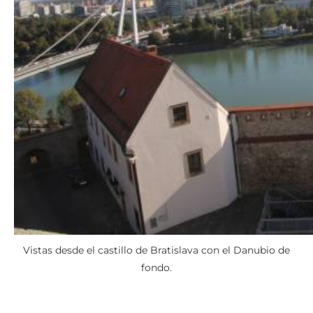
Vistas desde el castillo de Bratislava con el Danubio de
fondo.