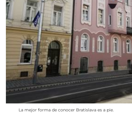
La mejor forma de conocer Bratislava es a pie.