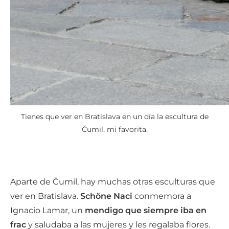
Tienes que ver en Bratislava en un día la escultura de
Čumil, mi favorita.
Aparte de Čumil, hay muchas otras esculturas que
ver en Bratislava.
Schöne Naci
conmemora a
Ignacio Lamar, un
mendigo que siempre iba en
frac
y saludaba a las mujeres y les regalaba flores.