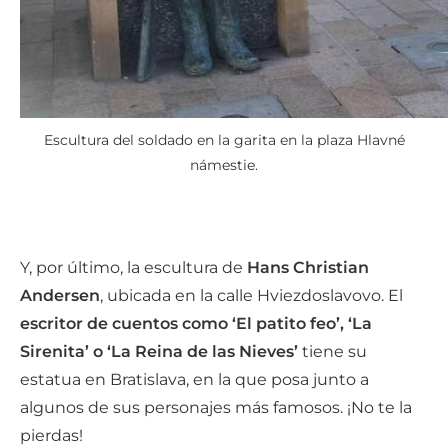
Escultura del soldado en la garita en la plaza Hlavné
námestie.
Y, por último, la escultura de
Hans Christian
Andersen
, ubicada en la calle Hviezdoslavovo. El
escritor de cuentos como ‘El patito feo’, ‘La
Sirenita’ o ‘La Reina de las Nieves’
tiene su
estatua en Bratislava, en la que posa junto a
algunos de sus personajes más famosos. ¡No te la
pierdas!