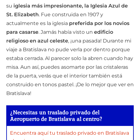
su
iglesia más impresionante, la Iglesia Azul de
St. Elizabeth
. Fue construida en 1907 y
actualmente es la iglesia
preferida por los novios
para casarse
. Jamás había visto un
edificio
religioso en azul celeste
, ¡una pasada! Durante mi
viaje a Bratislava no pude verla por dentro porque
estaba cerrada. Al parecer solo la abren cuando hay
misa. Aun así, puedes asomarte por las cristaleras
de la puerta, verás que el interior también está
construido en tonos pastel. ¡De lo mejor que ver en
Bratislava!
¿Necesitas un traslado privado del
Aeropuerto de Bratislava al centro?
Encuentra aquí tu traslado privado en Bratislava