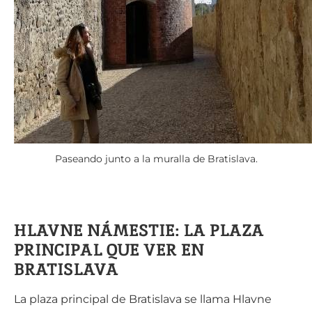
Paseando junto a la muralla de Bratislava.
HLAVNE NÁMESTIE: LA PLAZA
PRINCIPAL QUE VER EN
BRATISLAVA
La plaza principal de Bratislava se llama Hlavne