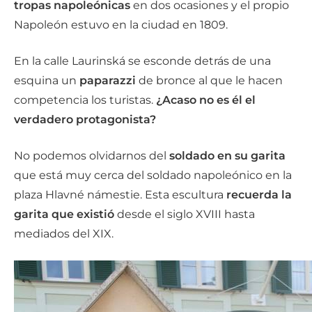
tropas napoleónicas
en dos ocasiones y el propio
Napoleón estuvo en la ciudad en 1809.
En la calle Laurinská se esconde detrás de una
esquina un
paparazzi
de bronce al que le hacen
competencia los turistas.
¿Acaso no es él el
verdadero protagonista?
No podemos olvidarnos del
soldado en su garita
que está muy cerca del soldado napoleónico en la
plaza Hlavné námestie. Esta escultura
recuerda la
garita que existió
desde el siglo XVIII hasta
mediados del XIX.