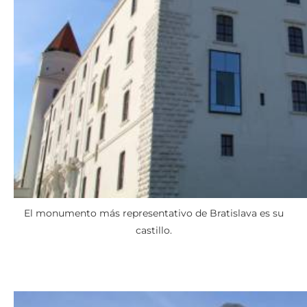
El monumento más representativo de Bratislava es su
castillo.