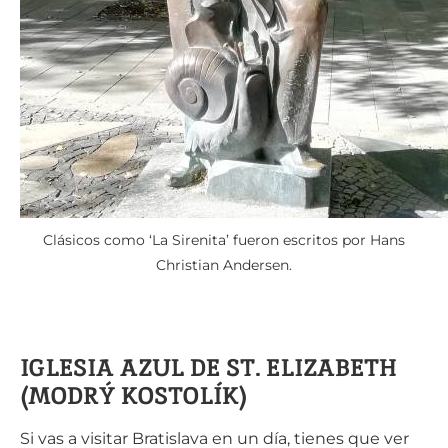
Clásicos como ‘La Sirenita’ fueron escritos por Hans
Christian Andersen.
IGLESIA AZUL DE ST. ELIZABETH
(MODRÝ KOSTOLÍK)
Si vas a visitar Bratislava en un día, tienes que ver