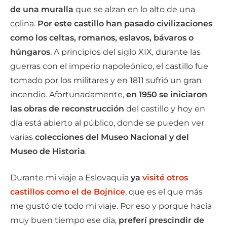
de una muralla
que se alzan en lo alto de una
colina.
Por este castillo han pasado civilizaciones
como los celtas, romanos, eslavos, bávaros o
húngaros
. A principios del siglo XIX, durante las
guerras con el imperio napoleónico, el castillo fue
tomado por los militares y en 1811 sufrió un gran
incendio. Afortunadamente,
en 1950 se iniciaron
las obras de reconstrucción
del castillo y hoy en
día está abierto al público, donde se pueden ver
varias
colecciones del Museo Nacional y del
Museo de Historia
.
Durante mi viaje a Eslovaquia
ya
visité otros
castillos como el de Bojnice
, que es el que más
me gustó de todo mi viaje. Por eso y porque hacía
muy buen tiempo ese día,
preferí prescindir de