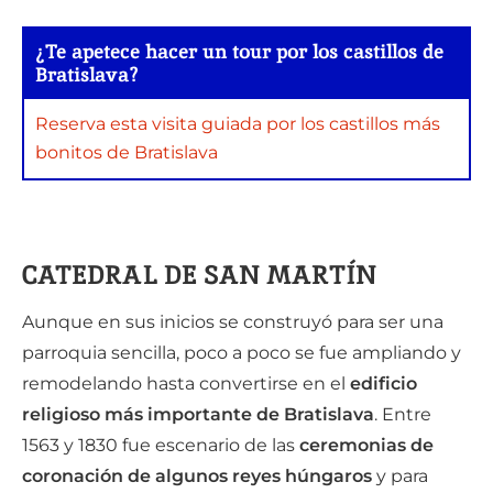
¿Te apetece hacer un tour por los castillos de
Bratislava?
Reserva esta visita guiada por los castillos más
bonitos de Bratislava
CATEDRAL DE SAN MARTÍN
Aunque en sus inicios se construyó para ser una
parroquia sencilla, poco a poco se fue ampliando y
remodelando hasta convertirse en el
edificio
religioso más importante de Bratislava
. Entre
1563 y 1830 fue escenario de las
ceremonias de
coronación de algunos reyes húngaros
y para