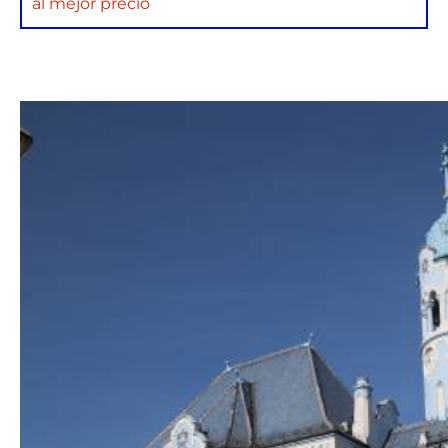
al mejor precio