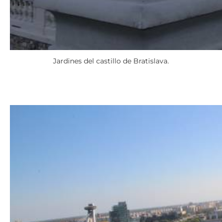
Jardines del castillo de Bratislava.