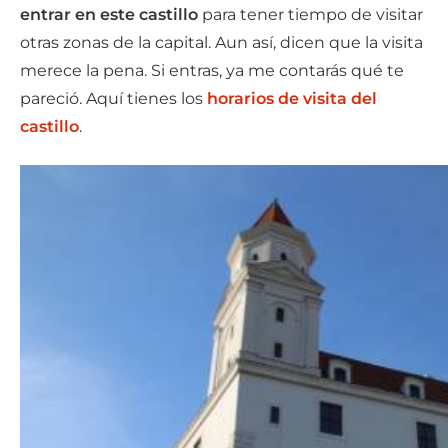
entrar en este castillo
para tener tiempo de visitar
otras zonas de la capital. Aun así, dicen que la visita
merece la pena. Si entras, ya me contarás qué te
pareció. Aquí tienes los
horarios de visita del
castillo
.