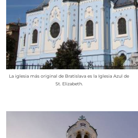
La iglesia más original de Bratislava es la Iglesia Azul de
St. Elizabeth.