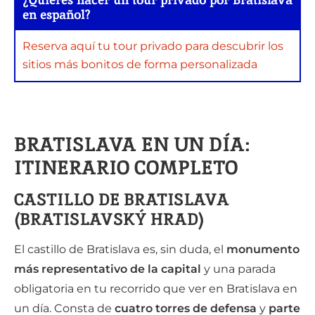
en español?
Reserva aquí tu tour privado para descubrir los
sitios más bonitos de forma personalizada
BRATISLAVA EN UN DÍA:
ITINERARIO COMPLETO
CASTILLO DE BRATISLAVA
(BRATISLAVSKÝ HRAD)
El castillo de Bratislava es, sin duda, el
monumento
más representativo de la capital
y una parada
obligatoria en tu recorrido que ver en Bratislava en
un día. Consta de
cuatro torres de defensa
y
parte