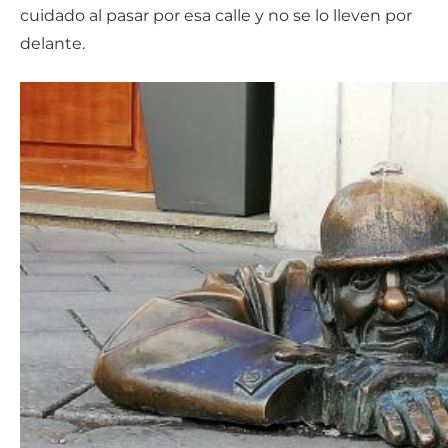
cuidado al pasar por esa calle y no se lo lleven por
delante.