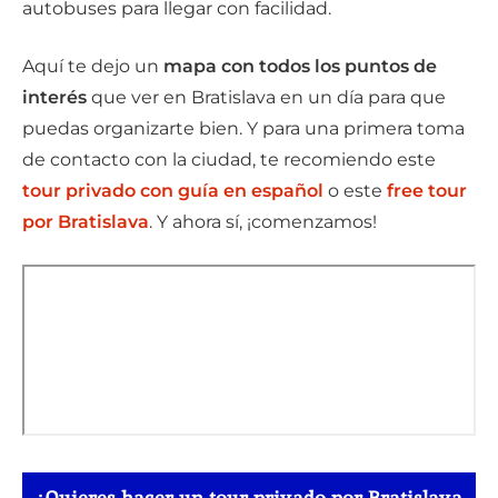
autobuses para llegar con facilidad.
Aquí te dejo un
mapa con todos los puntos de
interés
que ver en Bratislava en un día para que
puedas organizarte bien. Y para una primera toma
de contacto con la ciudad, te recomiendo este
tour privado con guía en español
o este
free tour
por Bratislava
. Y ahora sí, ¡comenzamos!
¿Quieres hacer un tour privado por Bratislava