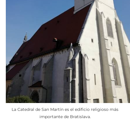
La Catedral de San Martín es el edificio religioso más
importante de Bratislava.