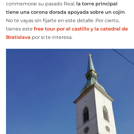
conmemorar su pasado Real,
la torre principal
tiene una
corona dorada apoyada sobre un cojín
.
No te vayas sin fijarte en este detalle. Por cierto,
tienes este
free tour por el castillo y la catedral de
Bratislava
por si te interesa.