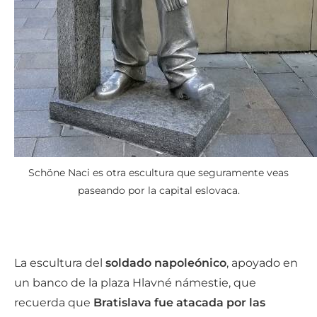
Schöne Naci es otra escultura que seguramente veas
paseando por la capital eslovaca.
La escultura del
soldado napoleónico
, apoyado en
un banco de la plaza Hlavné námestie, que
recuerda que
Bratislava fue atacada por las