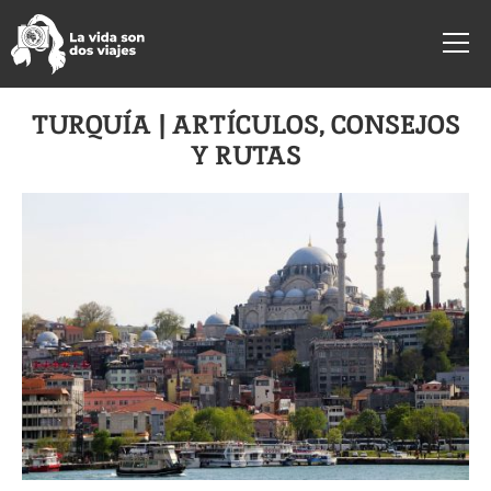
TURQUÍA | ARTÍCULOS, CONSEJOS
Y RUTAS