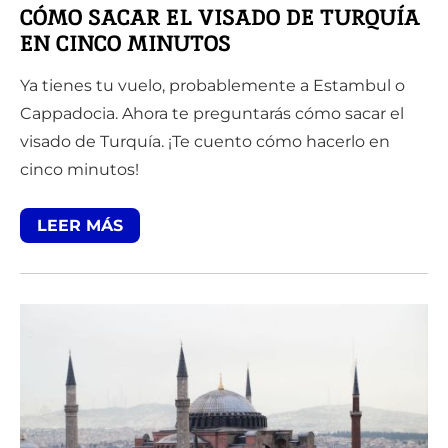
CÓMO SACAR EL VISADO DE TURQUÍA
EN CINCO MINUTOS
Ya tienes tu vuelo, probablemente a Estambul o
Cappadocia. Ahora te preguntarás cómo sacar el
visado de Turquía. ¡Te cuento cómo hacerlo en
cinco minutos!
LEER MÁS