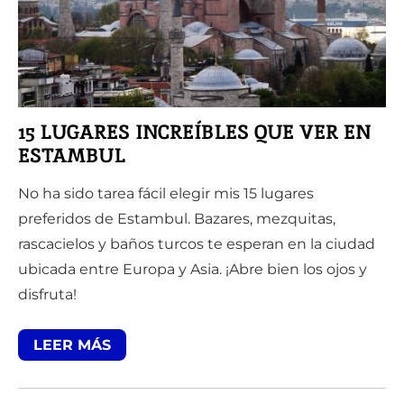
15 LUGARES INCREÍBLES QUE VER EN
ESTAMBUL
No ha sido tarea fácil elegir mis 15 lugares
preferidos de Estambul. Bazares, mezquitas,
rascacielos y baños turcos te esperan en la ciudad
ubicada entre Europa y Asia. ¡Abre bien los ojos y
disfruta!
LEER MÁS