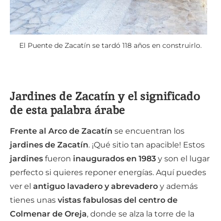
El Puente de Zacatín se tardó 118 años en construirlo.
Jardines de Zacatín y el significado
de esta palabra árabe
Frente al Arco de Zacatín
se encuentran los
jardines de Zacatín
. ¡Qué sitio tan apacible! Estos
jardines
fueron
inaugurados en 1983
y son el lugar
perfecto si quieres reponer energías. Aquí puedes
ver el
antiguo lavadero y abrevadero
y además
tienes unas
vistas fabulosas del centro de
Colmenar de Oreja
, donde se alza la torre de la