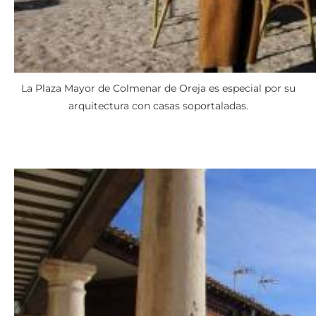
La Plaza Mayor de Colmenar de Oreja es especial por su
arquitectura con casas soportaladas.