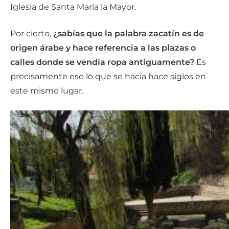
Iglesia de Santa María la Mayor.
Por cierto,
¿sabías que la palabra zacatín es de
origen árabe y hace referencia a las plazas o
calles donde se vendía ropa antiguamente?
Es
precisamente eso lo que se hacía hace siglos en
este mismo lugar.