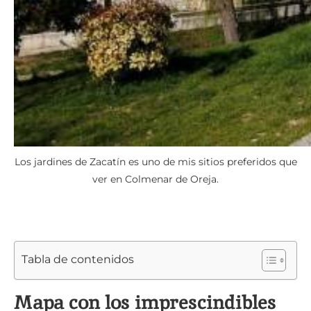
Los jardines de Zacatín es uno de mis sitios preferidos que
ver en Colmenar de Oreja.
Tabla de contenidos
Mapa con los imprescindibles