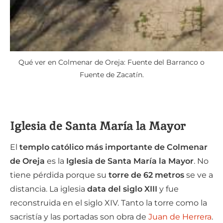
Qué ver en Colmenar de Oreja: Fuente del Barranco o
Fuente de Zacatín.
Iglesia de Santa María la Mayor
El
templo católico más importante de Colmenar
de Oreja
es la
Iglesia de Santa María la Mayor
. No
tiene pérdida porque su
torre de 62 metros
se ve a
distancia. La iglesia
data del siglo XIII
y fue
reconstruida en el siglo XIV. Tanto la torre como la
sacristía y las portadas son obra de
Juan de Herrera
.