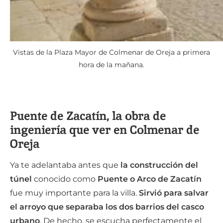
Vistas de la Plaza Mayor de Colmenar de Oreja a primera
hora de la mañana.
Puente de Zacatín, la obra de
ingeniería que ver en Colmenar de
Oreja
Ya te adelantaba antes que
la construcción del
túnel
conocido como
Puente o Arco de Zacatín
fue muy importante para la villa.
Sirvió para salvar
el arroyo que separaba los dos barrios del casco
urbano
. De hecho, se escucha perfectamente el