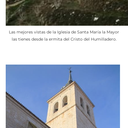
Las mejores vistas de la Iglesia de Santa María la Mayor
las tienes desde la ermita del Cristo del Humilladero.