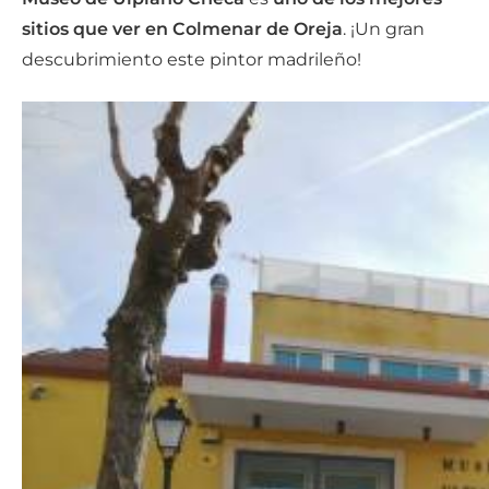
sitios que ver en Colmenar de Oreja
. ¡Un gran
descubrimiento este pintor madrileño!