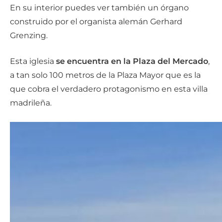
En su interior puedes ver también un órgano
construido por el organista alemán Gerhard
Grenzing.
Esta iglesia
se encuentra en la Plaza del Mercado
,
a tan solo 100 metros de la Plaza Mayor que es la
que cobra el verdadero protagonismo en esta villa
madrileña.