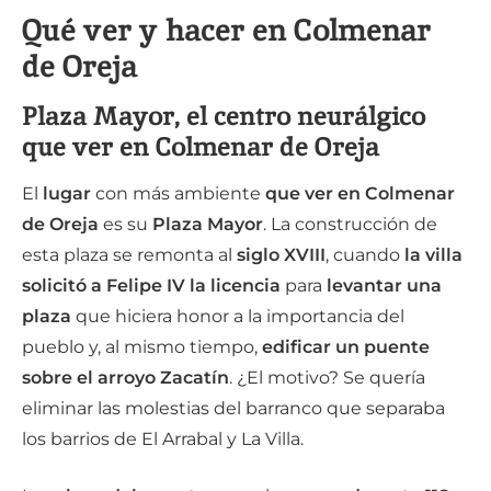
Qué ver y hacer en Colmenar
de Oreja
Plaza Mayor, el centro neurálgico
que ver en Colmenar de Oreja
El
lugar
con más ambiente
que ver en Colmenar
de Oreja
es su
Plaza Mayor
. La construcción de
esta plaza se remonta al
siglo XVIII
, cuando
la villa
solicitó a Felipe IV la licencia
para
levantar una
plaza
que hiciera honor a la importancia del
pueblo y, al mismo tiempo,
edificar un puente
sobre el arroyo Zacatín
. ¿El motivo? Se quería
eliminar las molestias del barranco que separaba
los barrios de El Arrabal y La Villa.