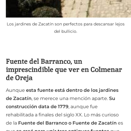
Los jardines de Zacatín son perfectos para descansar lejos
del bullicio.
Fuente del Barranco, un
imprescindible que ver en Colmenar
de Oreja
Aunque
esta fuente está dentro de los jardines
de Zacatín
, se merece una mención aparte.
Su
construcción data de 1779
, aunque fue
rehabilitada a finales del siglo XX. Lo más curioso
de la
Fuente del Barranco o Fuente de Zacatín
es