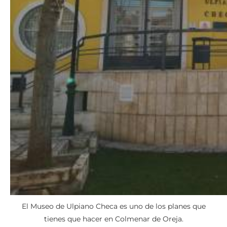
El Museo de Ulpiano Checa es uno de los planes que
tienes que hacer en Colmenar de Oreja.