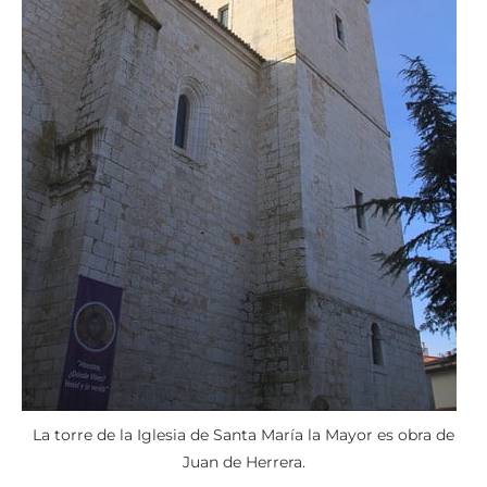
La torre de la Iglesia de Santa María la Mayor es obra de
Juan de Herrera.