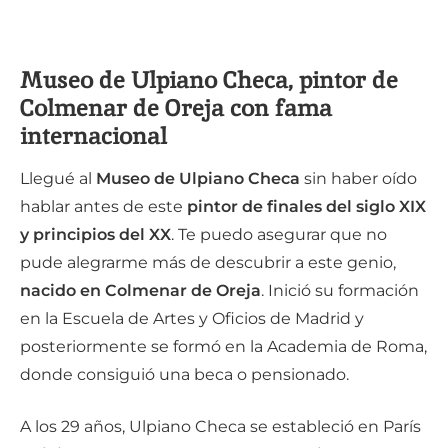
Museo de Ulpiano Checa, pintor de
Colmenar de Oreja con fama
internacional
Llegué al
Museo de Ulpiano Checa
sin haber oído
hablar antes de este
pintor de finales del siglo XIX
y principios del XX
. Te puedo asegurar que no
pude alegrarme más de descubrir a este genio,
nacido en Colmenar de Oreja
. Inició su formación
en la Escuela de Artes y Oficios de Madrid y
posteriormente se formó en la Academia de Roma,
donde consiguió una beca o pensionado.
A los 29 años, Ulpiano Checa se estableció en París