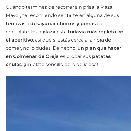
Cuando termines de recorrer sin prisa la Plaza
Mayor, te recomiendo sentarte en alguna de sus
terrazas
a
desayunar churros y porras
con
chocolate. Esta
plaza
está
todavía más repleta en
el aperitivo
, así que si estás cerca a la hora de
comer, no lo dudes. De hecho,
un plan que hacer
en Colmenar de Oreja
es probar sus
patatas
chulas
, ¡un plato sencillo pero delicioso!