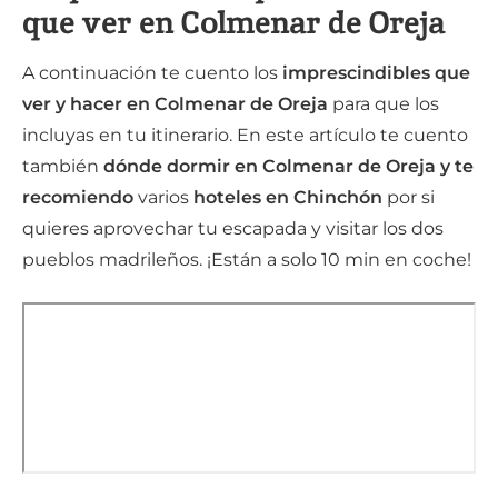
que ver en Colmenar de Oreja
A continuación te cuento los
imprescindibles que
ver y hacer en Colmenar de Oreja
para que los
incluyas en tu itinerario. En este artículo te cuento
también
dónde dormir en Colmenar de Oreja y te
recomiendo
varios
hoteles
en Chinchón
por si
quieres aprovechar tu escapada y visitar los dos
pueblos madrileños. ¡Están a solo 10 min en coche!