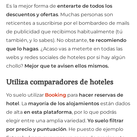
Es la mejor forma de
enterarte de todos los
descuentos y ofertas
. Muchas personas son
reticentes a suscribirse por el bombardeo de mails
de publicidad que recibimos habitualmente (tú
también, y lo sabes). No obstante,
te recomiendo
que lo hagas
. ¿Acaso vas a meterte en todas las
webs y redes sociales de hoteles por si hay algún
chollo?
Mejor que te avisen ellos mismos.
Utiliza comparadores de hoteles
Yo suelo utilizar
Booking
para
hacer reservas de
hotel
. La
mayoría de los alojamientos
están dados
de alta
en esta plataforma
, por lo que podrás
elegir entre una amplia variedad.
Yo suelo filtrar
por precio y puntuación
. He puesto de ejemplo