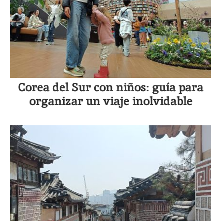
Corea del Sur con niños: guía para
organizar un viaje inolvidable