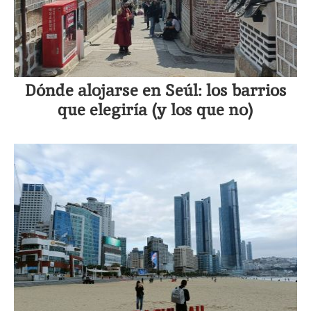
Dónde alojarse en Seúl: los barrios
que elegiría (y los que no)