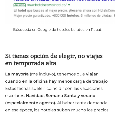
Búsqueda en Google de hoteles baratos en Rabat.
Si tienes opción de elegir, no viajes
en temporada alta
La mayoría
(me incluyo), tenemos que
viajar
cuando en la oficina hay menos carga de trabajo
.
Estas fechas suelen coincidir con las vacaciones
escolares:
Navidad, Semana Santa y verano
(especialmente agosto).
Al haber tanta demanda
en esa época, los hoteles suben mucho los precios