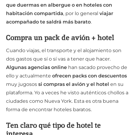
que duermas en albergue o en hoteles con
habitación compartida
, por lo general
viajar
acompañado te saldrá más barato
.
Compra un pack de avión + hotel
Cuando viajas, el transporte y el alojamiento son
dos gastos que sí o sí vas a tener que hacer.
Algunas agencias online
han sacado provecho de
ello y actualmente
ofrecen packs con descuentos
muy jugosos
si compras el avión y el hotel
en su
plataforma. Yo a veces he visto auténticos chollos a
ciudades como Nueva York. Esta es otra buena
forma de encontrar hoteles baratos.
Ten claro qué tipo de hotel te
interesa