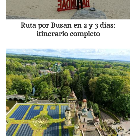
Ruta por Busan en 2 y 3 días:
itinerario completo