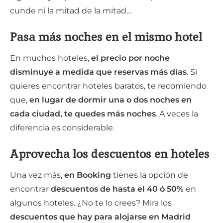
cunde ni la mitad de la mitad…
Pasa más noches en el mismo hotel
En muchos hoteles,
el precio por noche
disminuye a medida que reservas más días
. Si
quieres encontrar hoteles baratos, te recomiendo
que,
en lugar de dormir una o dos noches en
cada ciudad, te quedes más noches
. A veces la
diferencia es considerable.
Aprovecha los descuentos en hoteles
Una vez más,
en Booking
tienes la opción de
encontrar
descuentos de hasta el 40 ó 50%
en
algunos hoteles. ¿No te lo crees? Mira los
descuentos que hay para alojarse en Madrid