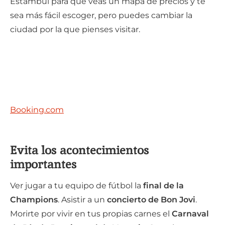
Estambul para que veas un mapa de precios y te
sea más fácil escoger, pero puedes cambiar la
ciudad por la que pienses visitar.
Booking.com
Evita los acontecimientos
importantes
Ver jugar a tu equipo de fútbol la
final de la
Champions
. Asistir a un
concierto de Bon Jovi
.
Morirte por vivir en tus propias carnes el
Carnaval