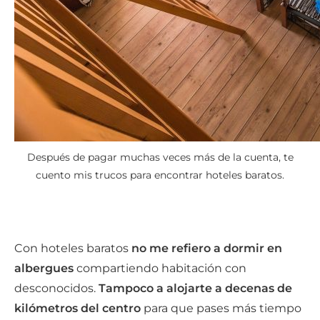
Después de pagar muchas veces más de la cuenta, te
cuento mis trucos para encontrar hoteles baratos.
Con hoteles baratos
no me refiero a dormir en
albergues
compartiendo habitación con
desconocidos.
Tampoco a alojarte a decenas de
kilómetros del centro
para que pases más tiempo