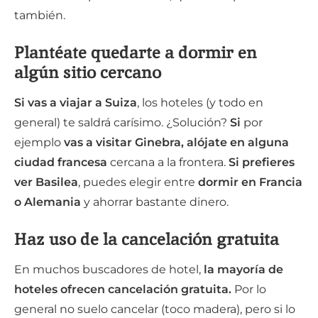
también.
Plantéate quedarte a dormir en
algún sitio cercano
Si vas a viajar a Suiza
, los hoteles (y todo en
general) te saldrá carísimo. ¿Solución?
Si
por
ejemplo
vas a visitar Ginebra, alójate en alguna
ciudad francesa
cercana a la frontera.
Si prefieres
ver Basilea
, puedes elegir entre
dormir en Francia
o Alemania
y ahorrar bastante dinero.
Haz uso de la cancelación gratuita
En muchos buscadores de hotel,
la mayoría de
hoteles ofrecen cancelación gratuita.
Por lo
general no suelo cancelar (toco madera), pero si lo