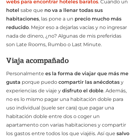
webs para encontrar hoteles baratos
. Cuando un
hotel
sabe que
no va a llenar todas sus
habitaciones
, las pone a un
precio mucho más
reducido
. Mejor eso a dejarlas vacías y no ingresar
nada de dinero, ¿no? Algunas de mis preferidas
son Late Rooms, Rumbo o Last Minute.
Viaja acompañado
Personalmente
es la forma de viajar que más me
gusta
porque puedo
compartir las anécdotas
y
experiencias de viaje y
disfruto el doble
. Además,
no es lo mismo pagar una habitación doble para
uso individual (suele ser cara) que pagar una
habitación doble entre dos o coger un
apartamento con varias habitaciones y compartir
los gastos entre todos los que viajéis. Así que
salvo