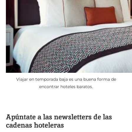
Viajar en temporada baja es una buena forma de
encontrar hoteles baratos.
Apúntate a las newsletters de las
cadenas hoteleras