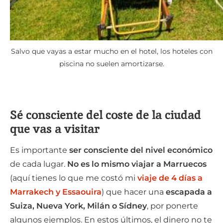
Salvo que vayas a estar mucho en el hotel, los hoteles con
piscina no suelen amortizarse.
Sé consciente del coste de la ciudad
que vas a visitar
Es importante
ser consciente del nivel económico
de cada lugar.
No es lo mismo viajar a Marruecos
(aquí tienes lo que me costó mi
viaje de 4 días a
Marrakech y Essaouira
) que hacer una
escapada a
Suiza, Nueva York, Milán o Sídney
, por ponerte
algunos ejemplos. En estos últimos, el dinero no te