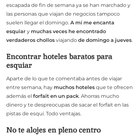
escapada de fin de semana ya se han marchado y
las personas que viajan de negocios tampoco
suelen llegar el domingo.
A mí me encanta
esquiar
y
muchas veces he encontrado
verdaderos chollos
viajando
de domingo a jueves
.
Encontrar hoteles baratos para
esquiar
Aparte de lo que te comentaba antes de viajar
entre semana, hay
muchos hoteles
que te ofrecen
además el
forfait en un pack
. Ahorras mucho
dinero y te despreocupas de sacar el forfait en las
pistas de esquí. Todo ventajas.
No te alojes en pleno centro