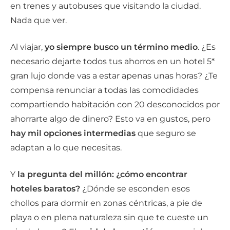
en trenes y autobuses que visitando la ciudad.
Nada que ver.
Al viajar,
yo siempre busco un término medio
. ¿Es
necesario dejarte todos tus ahorros en un hotel 5*
gran lujo donde vas a estar apenas unas horas? ¿Te
compensa renunciar a todas las comodidades
compartiendo habitación con 20 desconocidos por
ahorrarte algo de dinero? Esto va en gustos, pero
hay mil opciones intermedias
que seguro se
adaptan a lo que necesitas.
Y
la pregunta del millón: ¿cómo encontrar
hoteles baratos?
¿Dónde se esconden esos
chollos para dormir en zonas céntricas, a pie de
playa o en plena naturaleza sin que te cueste un