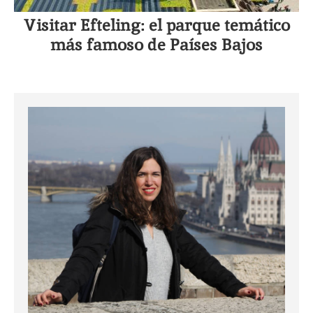
Visitar Efteling: el parque temático
más famoso de Países Bajos