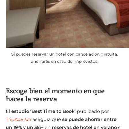
Si puedes reservar un hotel con cancelación gratuita,
ahorrarás en caso de imprevistos.
Escoge bien el momento en que
haces la reserva
El
estudio ‘Best Time to Book’
publicado por
TripAdvisor
asegura que
se puede ahorrar entre
un 19% y un 35%
en
reservas de hotel en verano
si