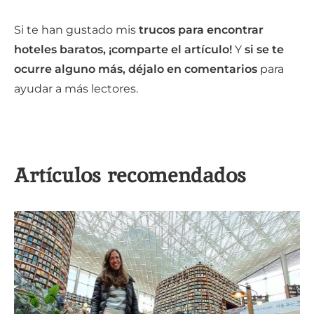
Si te han gustado mis
trucos para encontrar
hoteles baratos, ¡comparte el artículo!
Y
si se te
ocurre alguno más, déjalo en comentarios
para
ayudar a más lectores.
Artículos recomendados