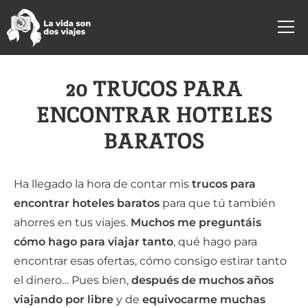
20 TRUCOS PARA
ENCONTRAR HOTELES
BARATOS
Ha llegado la hora de contar mis
trucos para
encontrar hoteles baratos
para que tú también
ahorres en tus viajes.
Muchos me preguntáis
cómo hago para viajar tanto
, qué hago para
encontrar esas ofertas, cómo consigo estirar tanto
el dinero… Pues bien,
después de muchos años
viajando por libre
y de
equivocarme muchas