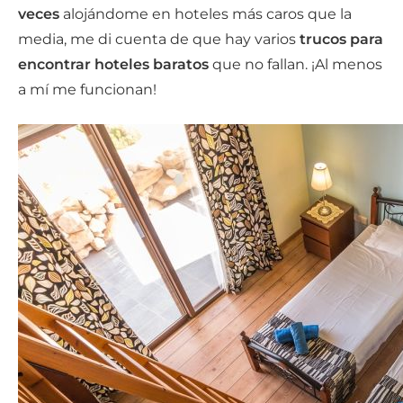
veces
alojándome en hoteles más caros que la
media, me di cuenta de que hay varios
trucos para
encontrar hoteles baratos
que no fallan. ¡Al menos
a mí me funcionan!