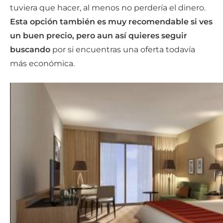
tuviera que hacer, al menos no perdería el dinero.
Esta opción también es muy recomendable si ves
un buen precio, pero aun así quieres seguir
buscando
por si encuentras una oferta todavía
más económica.