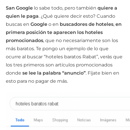
San Google
lo sabe todo, pero también
quiere a
quien le paga
. ¿Qué quiere decir esto? Cuando
buscas en
Google
o en
buscadores de hoteles
,
en
primera posición te aparecen los hoteles
promocionados
, que no necesariamente son los
más baratos. Te pongo un ejemplo de lo que
ocurre al buscar “hoteles baratos Rabat”, verás que
los tres primeros son artículos promocionados
donde
se lee la palabra “anuncio”
. Fíjate bien en
esto para no pagar de más.